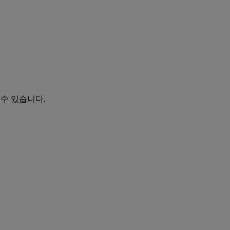
 수 있습니다.