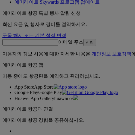
에미레이트 Skywards 프로그램 업데이트
에미레이트 항공 특별 행사 알림 신청
최신 요금 및 행사로 경비를 절약하세요.
구독 해지 또는 기본 설정 변경
이메일 주소
신청
이용자의 정보 사용에 대한 자세한 내용은
개인정보 보호정책
에미레이트 항공 앱
이동 중에도 항공편을 예약하고 관리하십시오.
App Store
App Store
Google Play
Google Play
Huawei App Gallery
huawai os
에미레이트 항공과 연결
에미레이트 항공 경험을 공유하십시오.