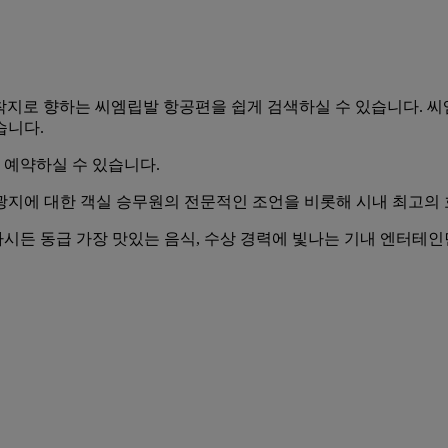
든 도착지로 향하는 씨엠립발 항공편을 쉽게 검색하실 수 있습니다. 
습니다.
예약하실 수 있습니다.
지에 대한 객실 승무원의 전문적인 조언을 비롯해 시내 최고의 
시든 동급 가장 맛있는 음식, 수상 경력에 빛나는 기내 엔터테인