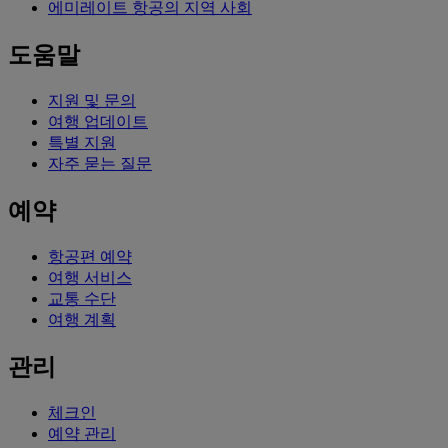
에미레이트 항공의 지역 사회
도움말
지원 및 문의
여행 업데이트
특별 지원
자주 묻는 질문
예약
항공편 예약
여행 서비스
교통 수단
여행 계획
관리
체크인
예약 관리