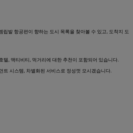
씨엠립발 항공편이 향하는 도시 목록을 찾아볼 수 있고, 도착지 도
호텔, 액티비티, 먹거리에 대한 추천이 포함되어 있습니다.
먼트 시스템, 차별화된 서비스로 정성껏 모시겠습니다.