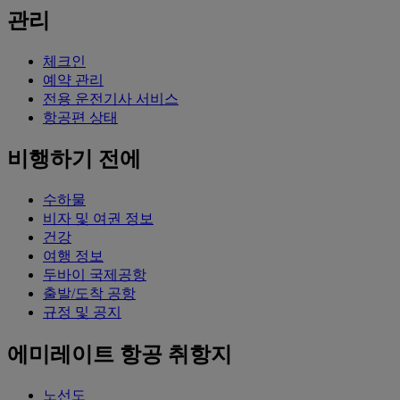
관리
체크인
예약 관리
전용 운전기사 서비스
항공편 상태
비행하기 전에
수하물
비자 및 여권 정보
건강
여행 정보
두바이 국제공항
출발/도착 공항
규정 및 공지
에미레이트 항공 취항지
노선도