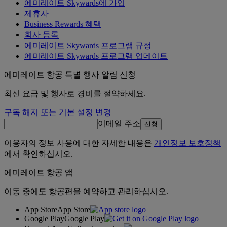
에미레이트 Skywards에 가입
제휴사
Business Rewards 혜택
회사 등록
에미레이트 Skywards 프로그램 규정
에미레이트 Skywards 프로그램 업데이트
에미레이트 항공 특별 행사 알림 신청
최신 요금 및 행사로 경비를 절약하세요.
구독 해지 또는 기본 설정 변경
이메일 주소
신청
이용자의 정보 사용에 대한 자세한 내용은
개인정보 보호정책
에서 확인하십시오.
에미레이트 항공 앱
이동 중에도 항공편을 예약하고 관리하십시오.
App Store
App Store
Google Play
Google Play