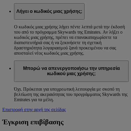
Λήγει ο κωδικός μιας χρήσης;
Ο κωδικός μιας χρήσης λήγει πέντε λεπτά μετά την έκδοσή
του από το πρόγραμμα Skywards της Emirates. Αν λήξει ο
κωδικός μιας χρήσης, πρέπει να επανακαταχωρίσετε τα
διαπιστευτήριά σας ή να ξεκινήσετε τη σχετική
δραστηριότητα λογαριασμού ξανά προκειμένου να σας
αποσταλεί νέος κωδικός μιας χρήσης.
Μπορώ να απενεργοποιήσω την υπηρεσία
κωδικού μιας χρήσης;
Όχι. Πρόκειται για υποχρεωτική λειτουργία με σκοπό τη
βελτίωση της ακεραιότητας του προγράμματος Skywards της
Emirates για τα μέλη.
Επιστροφή στην αρχή της σελίδας
Έγκριση επιβίβασης