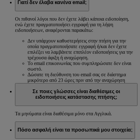
Γιατί δεν έλαβα κανένα email;
Οι πιθανοί λόγοι που δεν έχετε λάβει κάποια ειδοποίηση,
ενώ έχετε πραγματοποιήσει εγγραφή για τη λήψη
ειδοποιήσεων, αναφέρονται παρακάτω:
Δεν υπάρχουν καθυστερήσεις στην πτήση για την
οποία πραγματοποιήσατε εγγραφή ή/και δεν έχετε
επιλέξει να λαμβάνετε επιπλέον ειδοποιήσεις για την
τρέχουσα άφιξη ή αναχώρηση.
Το email επικοινωνίας που συμπληρώσατε δεν είναι
σωστό.
Δώσατε τη διεύθυνση του email σας σε διάστημα
μικρότερο από 23 ώρες πριν από την αναχώρηση
Σε ποιες γλώσσες είναι διαθέσιμες οι
ειδοποιήσεις κατάστασης πτήσης;
Τα μηνύματα είναι διαθέσιμα μόνο στα Αγγλικά.
Πόσο ασφαλή είναι τα προσωπικά μου στοιχεία;