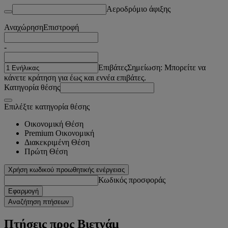
Αεροδρόμιο άφιξης
Αναχώρηση
Επιστροφή
-
Επιβάτες
Σημείωση: Μπορείτε να
κάνετε κράτηση για έως και εννέα επιβάτες.
Κατηγορία θέσης
Επιλέξτε κατηγορία θέσης
Οικονομική Θέση
Premium Οικονομική
Διακεκριμένη Θέση
Πρώτη Θέση
Χρήση κωδικού προωθητικής ενέργειας
Κωδικός προσφοράς
Εφαρμογή
Αναζήτηση πτήσεων
Πτήσεις προς Βιετνάμ