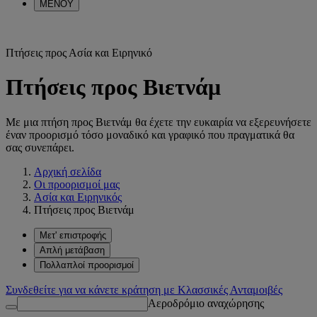
ΜΕΝΟΥ
Πτήσεις προς Ασία και Ειρηνικό
Πτήσεις προς Βιετνάμ
Με μια πτήση προς Βιετνάμ θα έχετε την ευκαιρία να εξερευνήσετε
έναν προορισμό τόσο μοναδικό και γραφικό που πραγματικά θα
σας συνεπάρει.
Αρχική σελίδα
Οι προορισμοί μας
Ασία και Ειρηνικός
Πτήσεις προς Βιετνάμ
Μετ' επιστροφής
Απλή μετάβαση
Πολλαπλοί προορισμοί
Συνδεθείτε για να κάνετε κράτηση με Κλασσικές Ανταμοιβές
Αεροδρόμιο αναχώρησης