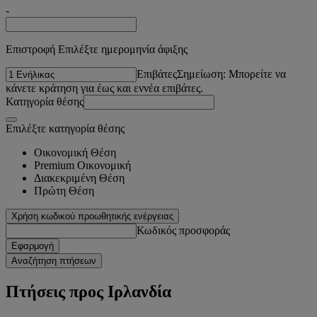
-
Επιστροφή Επιλέξτε ημερομηνία άφιξης
Επιβάτες
Σημείωση: Μπορείτε να
κάνετε κράτηση για έως και εννέα επιβάτες.
Κατηγορία θέσης
Επιλέξτε κατηγορία θέσης
Οικονομική Θέση
Premium Οικονομική
Διακεκριμένη Θέση
Πρώτη Θέση
Χρήση κωδικού προωθητικής ενέργειας
Κωδικός προσφοράς
Εφαρμογή
Αναζήτηση πτήσεων
Πτήσεις προς Ιρλανδία