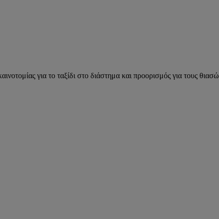
καινοτομίας για το ταξίδι στο διάστημα και προορισμός για τους θιασώ