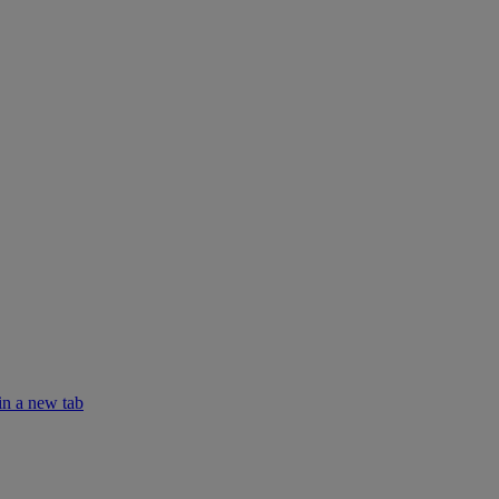
in a new tab