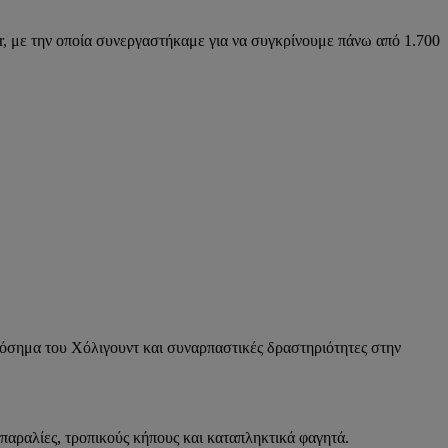
r, με την οποία συνεργαστήκαμε για να συγκρίνουμε πάνω από 1.700
οπόσημα του Χόλιγουντ και συναρπαστικές δραστηριότητες στην
 παραλίες, τροπικούς κήπους και καταπληκτικά φαγητά.