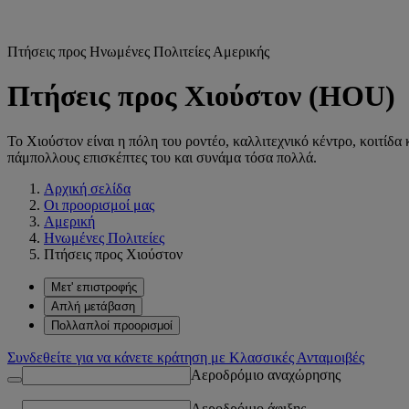
Πτήσεις προς Ηνωμένες Πολιτείες Αμερικής
Πτήσεις προς Χιούστον (HOU)
Το Χιούστον είναι η πόλη του ροντέο, καλλιτεχνικό κέντρο, κοιτίδα 
πάμπολλους επισκέπτες του και συνάμα τόσα πολλά.
Αρχική σελίδα
Οι προορισμοί μας
Αμερική
Ηνωμένες Πολιτείες
Πτήσεις προς Χιούστον
Μετ' επιστροφής
Απλή μετάβαση
Πολλαπλοί προορισμοί
Συνδεθείτε για να κάνετε κράτηση με Κλασσικές Ανταμοιβές
Αεροδρόμιο αναχώρησης
Αεροδρόμιο άφιξης