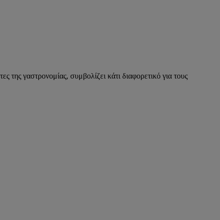
τες της γαστρονομίας, συμβολίζει κάτι διαφορετικό για τους