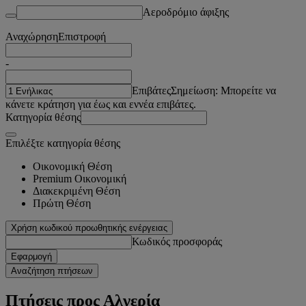
Αεροδρόμιο άφιξης
Αναχώρηση
Επιστροφή
-
Επιβάτες
Σημείωση: Μπορείτε να
κάνετε κράτηση για έως και εννέα επιβάτες.
Κατηγορία θέσης
Επιλέξτε κατηγορία θέσης
Οικονομική Θέση
Premium Οικονομική
Διακεκριμένη Θέση
Πρώτη Θέση
Χρήση κωδικού προωθητικής ενέργειας
Κωδικός προσφοράς
Εφαρμογή
Αναζήτηση πτήσεων
Πτήσεις προς Αλγερία