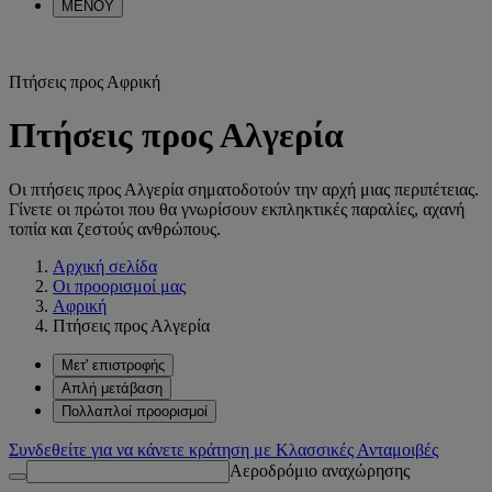
ΜΕΝΟΥ
Πτήσεις προς Αφρική
Πτήσεις προς Αλγερία
Οι πτήσεις προς Αλγερία σηματοδοτούν την αρχή μιας περιπέτειας.
Γίνετε οι πρώτοι που θα γνωρίσουν εκπληκτικές παραλίες, αχανή
τοπία και ζεστούς ανθρώπους.
Αρχική σελίδα
Οι προορισμοί μας
Αφρική
Πτήσεις προς Αλγερία
Μετ' επιστροφής
Απλή μετάβαση
Πολλαπλοί προορισμοί
Συνδεθείτε για να κάνετε κράτηση με Κλασσικές Ανταμοιβές
Αεροδρόμιο αναχώρησης