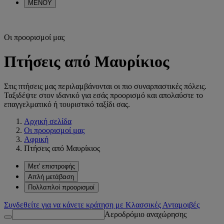
ΜΕΝΟΥ
Οι προορισμοί μας
Πτήσεις από Μαυρίκιος
Στις πτήσεις μας περιλαμβάνονται οι πιο συναρπαστικές πόλεις.
Ταξιδέψτε στον ιδανικό για εσάς προορισμό και απολαύστε το
επαγγελματικό ή τουριστικό ταξίδι σας.
Αρχική σελίδα
Οι προορισμοί μας
Αφρική
Πτήσεις από Μαυρίκιος
Μετ' επιστροφής
Απλή μετάβαση
Πολλαπλοί προορισμοί
Συνδεθείτε για να κάνετε κράτηση με Κλασσικές Ανταμοιβές
Αεροδρόμιο αναχώρησης