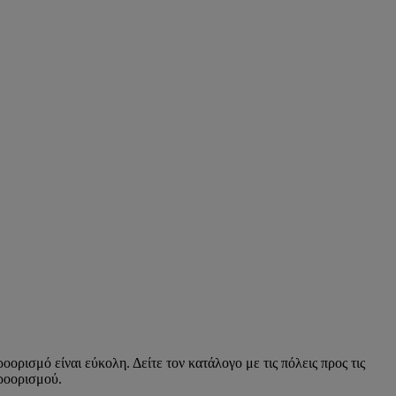
ρισμό είναι εύκολη. Δείτε τον κατάλογο με τις πόλεις προς τις
προορισμού.