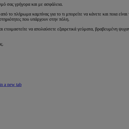
μό σας γρήγορα και με ασφάλεια.
πό το πλήρωμα καμπίνας για το τι μπορείτε να κάνετε και ποια είναι 
αστηριότητες που υπάρχουν στην πόλη.
 ετοιμαστείτε να απολαύσετε εξαιρετικά γεύματα, βραβευμένη ψυχαγω
ς.
in a new tab