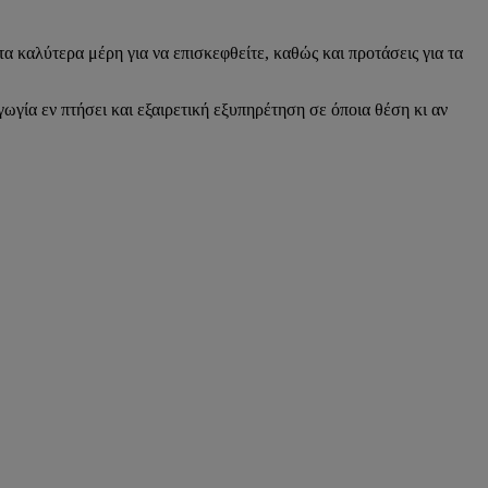
τα καλύτερα μέρη για να επισκεφθείτε, καθώς και προτάσεις για τα
γία εν πτήσει και εξαιρετική εξυπηρέτηση σε όποια θέση κι αν