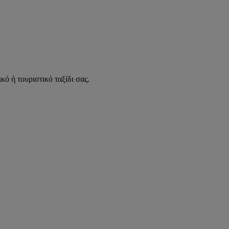
κό ή τουριστικό ταξίδι σας.