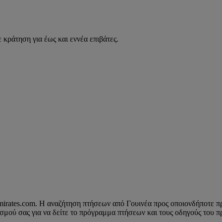
 κράτηση για έως και εννέα επιβάτες.
mirates.com. Η αναζήτηση πτήσεων από Γουινέα προς οποιονδήποτε προο
ισμού σας για να δείτε το πρόγραμμα πτήσεων και τους οδηγούς του 