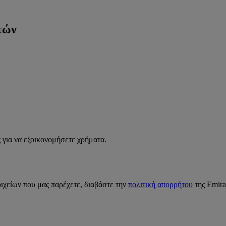
τών
 για να εξοικονομήσετε χρήματα.
ιχείων που μας παρέχετε, διαβάστε την
πολιτική απορρήτου
της Emira