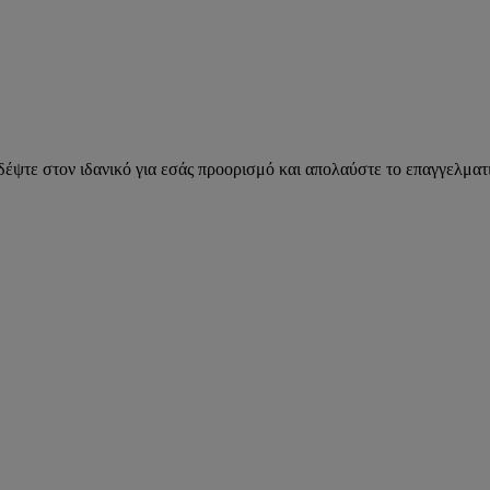
ιδέψτε στον ιδανικό για εσάς προορισμό και απολαύστε το επαγγελματι