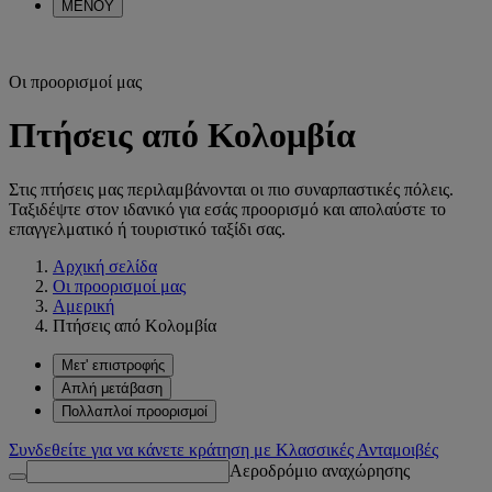
ΜΕΝΟΥ
Οι προορισμοί μας
Πτήσεις από Κολομβία
Στις πτήσεις μας περιλαμβάνονται οι πιο συναρπαστικές πόλεις.
Ταξιδέψτε στον ιδανικό για εσάς προορισμό και απολαύστε το
επαγγελματικό ή τουριστικό ταξίδι σας.
Αρχική σελίδα
Οι προορισμοί μας
Αμερική
Πτήσεις από Κολομβία
Μετ' επιστροφής
Απλή μετάβαση
Πολλαπλοί προορισμοί
Συνδεθείτε για να κάνετε κράτηση με Κλασσικές Ανταμοιβές
Αεροδρόμιο αναχώρησης