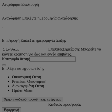
Αναχώρηση
Επιστροφή
Αναχώρηση Επιλέξτε ημερομηνία αναχώρησης
-
Επιστροφή Επιλέξτε ημερομηνία άφιξης
Επιβάτες
Σημείωση: Μπορείτε να
κάνετε κράτηση για έως και εννέα επιβάτες.
Κατηγορία θέσης
Επιλέξτε κατηγορία θέσης
Οικονομική Θέση
Premium Οικονομική
Διακεκριμένη Θέση
Πρώτη Θέση
Χρήση κωδικού προωθητικής ενέργειας
Κωδικός προσφοράς
Εφαρμογή