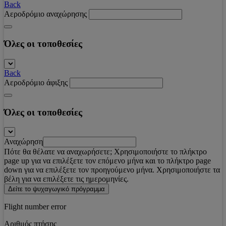
Back
Αεροδρόμιο αναχώρησης
Όλες οι τοποθεσίες
Back
Αεροδρόμιο άφιξης
Όλες οι τοποθεσίες
Αναχώρηση
Πότε θα θέλατε να αναχωρήσετε; Χρησιμοποιήστε το πλήκτρο
page up για να επιλέξετε τον επόμενο μήνα και το πλήκτρο page
down για να επιλέξετε τον προηγούμενο μήνα. Χρησιμοποιήστε τα
βέλη για να επιλέξετε τις ημερομηνίες.
Δείτε το ψυχαγωγικό πρόγραμμα
Flight number error
Αριθμός πτήσης