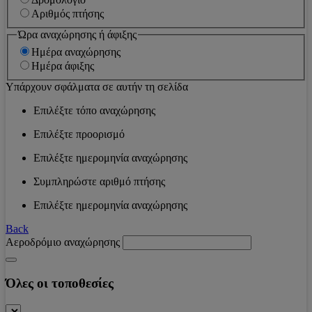
Αριθμός πτήσης
Ώρα αναχώρησης ή άφιξης
Ημέρα αναχώρησης
Ημέρα άφιξης
Υπάρχουν σφάλματα σε αυτήν τη σελίδα
Επιλέξτε τόπο αναχώρησης
Επιλέξτε προορισμό
Επιλέξτε ημερομηνία αναχώρησης
Συμπληρώστε αριθμό πτήσης
Επιλέξτε ημερομηνία αναχώρησης
Back
Αεροδρόμιο αναχώρησης
Όλες οι τοποθεσίες