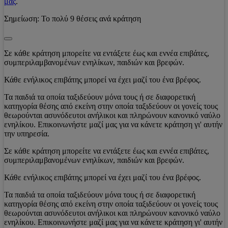
μας
.
Σημείωση:
Το πολύ 9 θέσεις ανά κράτηση
Σε κάθε κράτηση μπορείτε να εντάξετε έως και εννέα επιβάτες,
συμπεριλαμβανομένων ενηλίκων, παιδιών και βρεφών.
Κάθε ενήλικος επιβάτης μπορεί να έχει μαζί του ένα βρέφος.
Τα παιδιά τα οποία ταξιδεύουν μόνα τους ή σε διαφορετική
κατηγορία θέσης από εκείνη στην οποία ταξιδεύουν οι γονείς τους
θεωρούνται ασυνόδευτοι ανήλικοι και πληρώνουν κανονικό ναύλο
ενηλίκου. Επικοινωνήστε μαζί μας για να κάνετε κράτηση γι' αυτήν
την υπηρεσία.
Σε κάθε κράτηση μπορείτε να εντάξετε έως και εννέα επιβάτες,
συμπεριλαμβανομένων ενηλίκων, παιδιών και βρεφών.
Κάθε ενήλικος επιβάτης μπορεί να έχει μαζί του ένα βρέφος.
Τα παιδιά τα οποία ταξιδεύουν μόνα τους ή σε διαφορετική
κατηγορία θέσης από εκείνη στην οποία ταξιδεύουν οι γονείς τους
θεωρούνται ασυνόδευτοι ανήλικοι και πληρώνουν κανονικό ναύλο
ενηλίκου. Επικοινωνήστε μαζί μας για να κάνετε κράτηση γι' αυτήν