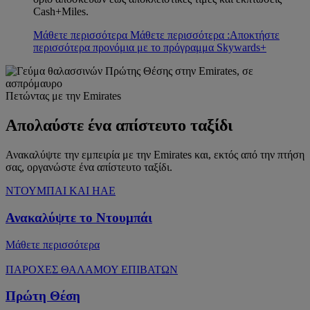
Cash+Miles.
Μάθετε περισσότερα
Μάθετε περισσότερα :Αποκτήστε
περισσότερα προνόμια με το πρόγραμμα Skywards+
Πετώντας με την Emirates
Απολαύστε ένα απίστευτο ταξίδι
Ανακαλύψτε την εμπειρία με την Emirates και, εκτός από την πτήση
σας, οργανώστε ένα απίστευτο ταξίδι.
ΝΤΟΥΜΠΑΙ ΚΑΙ ΗΑΕ
Ανακαλύψτε το Ντουμπάι
Μάθετε περισσότερα
ΠΑΡΟΧΕΣ ΘΑΛΑΜΟΥ ΕΠΙΒΑΤΩΝ
Πρώτη Θέση