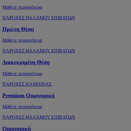
Μάθετε περισσότερα
ΠΑΡΟΧΕΣ ΘΑΛΑΜΟΥ ΕΠΙΒΑΤΩΝ
Πρώτη Θέση
Μάθετε περισσότερα
ΠΑΡΟΧΕΣ ΘΑΛΑΜΟΥ ΕΠΙΒΑΤΩΝ
Διακεκριμένη Θέση
Μάθετε περισσότερα
ΠΑΡΟΧΕΣ ΚΑΜΠΙΝΑΣ
Premium Οικονομική
Μάθετε περισσότερα
ΠΑΡΟΧΕΣ ΘΑΛΑΜΟΥ ΕΠΙΒΑΤΩΝ
Οικονομική