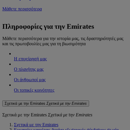
Μάθετε περισσότερα
Πληροφορίες για την Emirates
Μάθετε περισσότερα για την ιστορία μας, τις δραστηριότητές μας
και τις πρωτοβουλίες μας για τη βιωσιμότητα
Η επιχείρησή μας
Ο πλανήτης μας
Οι άνθρωποί μας
Οι τοπικές κοινότητες
Σχετικά με την Emirates
Σχετικά με την Emirates
Σχετικά με την Emirates
Σχετικά με την Emirates
Σχετικά με την Emirates
Ευκαιρίες καριέρας
Ανοίγει εξωτερικός σύνδεσμος σε νέα