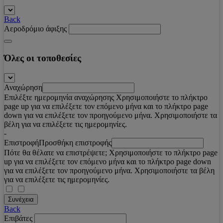
Back
Αεροδρόμιο άφιξης
Όλες οι τοποθεσίες
Αναχώρηση
Επιλέξτε ημερομηνία αναχώρησης Χρησιμοποιήστε το πλήκτρο
page up για να επιλέξετε τον επόμενο μήνα και το πλήκτρο page
down για να επιλέξετε τον προηγούμενο μήνα. Χρησιμοποιήστε τα
βέλη για να επιλέξετε τις ημερομηνίες.
-
Επιστροφή
Προσθήκη επιστροφής
Πότε θα θέλατε να επιστρέψετε; Χρησιμοποιήστε το πλήκτρο page
up για να επιλέξετε τον επόμενο μήνα και το πλήκτρο page down
για να επιλέξετε τον προηγούμενο μήνα. Χρησιμοποιήστε τα βέλη
για να επιλέξετε τις ημερομηνίες.
Συνέχεια
Back
Επιβάτες