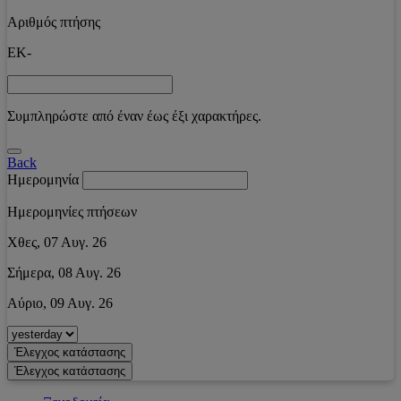
Αριθμός πτήσης
EK-
Συμπληρώστε από έναν έως έξι χαρακτήρες.
Back
Ημερομηνία
Ημερομηνίες πτήσεων
Χθες, 07 Αυγ. 26
Σήμερα, 08 Αυγ. 26
Αύριο, 09 Αυγ. 26
Έλεγχος κατάστασης
Έλεγχος κατάστασης