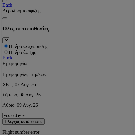
Back
Αεροδρόμιο άφιξης
Όλες οι τοποθεσίες
Ημέρα αναχώρησης
Ημέρα άφιξης
Back
Ημερομηνία
Ημερομηνίες πτήσεων
Χθες, 07 Αυγ. 26
Σήμερα, 08 Αυγ. 26
Αύριο, 09 Αυγ. 26
Έλεγχος κατάστασης
Flight number error