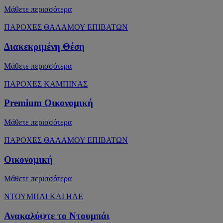
Μάθετε περισσότερα
ΠΑΡΟΧΕΣ ΘΑΛΑΜΟΥ ΕΠΙΒΑΤΩΝ
Διακεκριμένη Θέση
Μάθετε περισσότερα
ΠΑΡΟΧΕΣ ΚΑΜΠΙΝΑΣ
Premium Οικονομική
Μάθετε περισσότερα
ΠΑΡΟΧΕΣ ΘΑΛΑΜΟΥ ΕΠΙΒΑΤΩΝ
Οικονομική
Μάθετε περισσότερα
ΝΤΟΥΜΠΑΙ ΚΑΙ ΗΑΕ
Ανακαλύψτε το Ντουμπάι