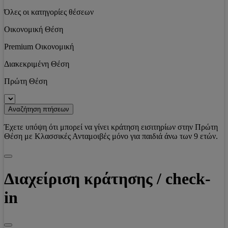
Όλες οι κατηγορίες θέσεων
Οικονομική Θέση
Premium Οικονομική
Διακεκριμένη Θέση
Πρώτη Θέση
Αναζήτηση πτήσεων
Έχετε υπόψη ότι μπορεί να γίνει κράτηση εισιτηρίων στην Πρώτη
Θέση με Κλασσικές Ανταμοιβές μόνο για παιδιά άνω των 9 ετών.
Διαχείριση κράτησης / check-
in