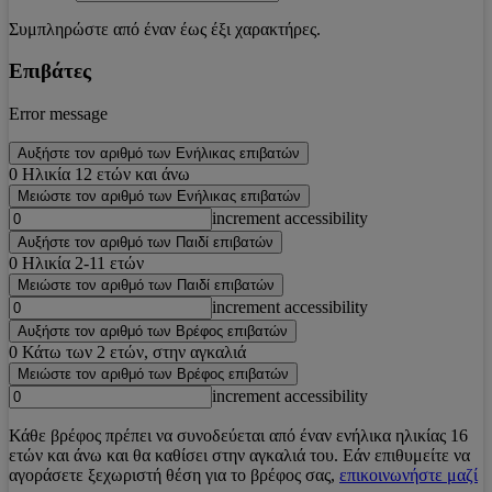
Συμπληρώστε από έναν έως έξι χαρακτήρες.
Επιβάτες
Error message
Αυξήστε τον αριθμό των Ενήλικας επιβατών
0
Ηλικία 12 ετών και άνω
Μειώστε τον αριθμό των Ενήλικας επιβατών
increment accessibility
Αυξήστε τον αριθμό των Παιδί επιβατών
0
Ηλικία 2-11 ετών
Μειώστε τον αριθμό των Παιδί επιβατών
increment accessibility
Αυξήστε τον αριθμό των Βρέφος επιβατών
0
Κάτω των 2 ετών, στην αγκαλιά
Μειώστε τον αριθμό των Βρέφος επιβατών
increment accessibility
Κάθε βρέφος πρέπει να συνοδεύεται από έναν ενήλικα ηλικίας 16
ετών και άνω και θα καθίσει στην αγκαλιά του. Εάν επιθυμείτε να
αγοράσετε ξεχωριστή θέση για το βρέφος σας,
επικοινωνήστε μαζί