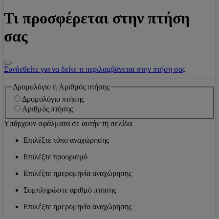
Τι προσφέρεται στην πτήση
σας
Συνδεθείτε για να δείτε τι περιλαμβάνεται στην πτήση σας
Δρομολόγιο ή Αριθμός πτήσης
Δρομολόγιο πτήσης
Αριθμός πτήσης
Υπάρχουν σφάλματα σε αυτήν τη σελίδα
Επιλέξτε τόπο αναχώρησης
Επιλέξτε προορισμό
Επιλέξτε ημερομηνία αναχώρησης
Συμπληρώστε αριθμό πτήσης
Επιλέξτε ημερομηνία αναχώρησης