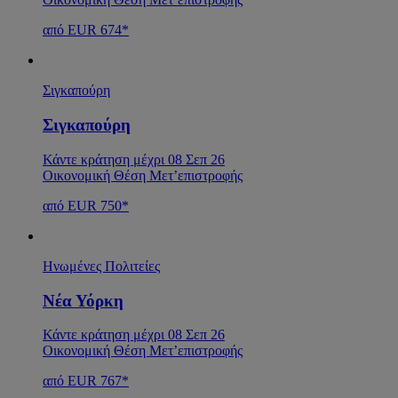
από EUR 674*
Σιγκαπούρη
Σιγκαπούρη
Κάντε κράτηση μέχρι 08 Σεπ 26
Οικονομική Θέση Μετ’επιστροφής
από EUR 750*
Ηνωμένες Πολιτείες
Νέα Υόρκη
Κάντε κράτηση μέχρι 08 Σεπ 26
Οικονομική Θέση Μετ’επιστροφής
από EUR 767*