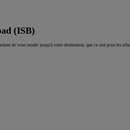
bad (ISB)
tant de vous rendre jusqu'à votre destination, que ce soit pour les affair