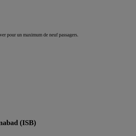
ver pour un maximum de neuf passagers.
amabad (ISB)