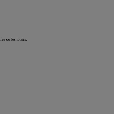
es ou les loisirs.