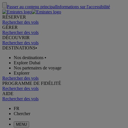
Passer au contenu principal
Informations sur l'accessibilité
RÉSERVER
Rechercher des vols
GÉRER
Rechercher des vols
DÉCOUVRIR
Rechercher des vols
DESTINATIONS
•
Nos destinations
•
Explore Dubai
Nos partenaires de voyage
Explorer
Rechercher des vols
PROGRAMME DE FIDÉLITÉ
Rechercher des vols
AIDE
Rechercher des vols
FR
Chercher
MENU