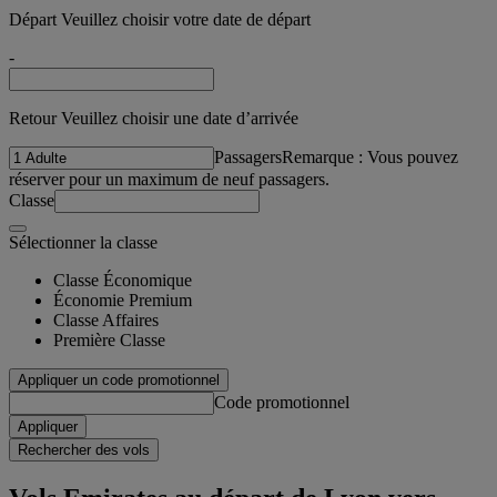
Départ Veuillez choisir votre date de départ
-
Retour Veuillez choisir une date d’arrivée
Passagers
Remarque : Vous pouvez
réserver pour un maximum de neuf passagers.
Classe
Sélectionner la classe
Classe Économique
Économie Premium
Classe Affaires
Première Classe
Appliquer un code promotionnel
Code promotionnel
Appliquer
Rechercher des vols