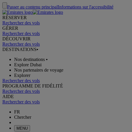
Passer au contenu principal
Informations sur l'accessibilité
RÉSERVER
Rechercher des vols
GÉRER
Rechercher des vols
DÉCOUVRIR
Rechercher des vols
DESTINATIONS
•
Nos destinations
•
Explore Dubai
Nos partenaires de voyage
Explorer
Rechercher des vols
PROGRAMME DE FIDÉLITÉ
Rechercher des vols
AIDE
Rechercher des vols
FR
Chercher
MENU