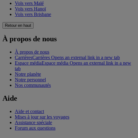
Vols vers Malé
Vols vers Hanoï
Vols vers Brisbane
Retour en haut
À propos de nous
À propos de nous
Carrières
Carrières Opens an external link in a new tab
Espace média
Espace média Opens an external link in a new
tab
Notre planète
Notre personnel
Nos communautés
Aide
Aide et contact
Mises à jour sur les voyages
Assistance spéciale
Forum aux questions