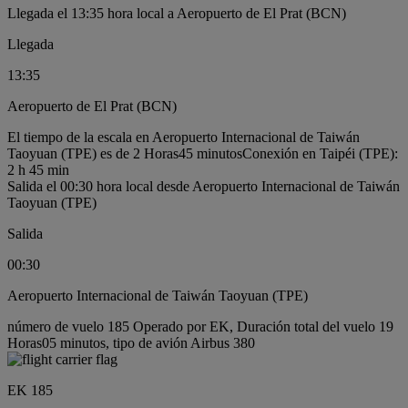
Llegada el 13:35 hora local a Aeropuerto de El Prat (BCN)
Llegada
13:35
Aeropuerto de El Prat (BCN)
El tiempo de la escala en Aeropuerto Internacional de Taiwán
Taoyuan (TPE) es de 2 Horas45 minutos
Conexión en Taipéi (TPE):
2 h 45 min
Salida el 00:30 hora local desde Aeropuerto Internacional de Taiwán
Taoyuan (TPE)
Salida
00:30
Aeropuerto Internacional de Taiwán Taoyuan (TPE)
número de vuelo 185 Operado por EK, Duración total del vuelo 19
Horas05 minutos, tipo de avión Airbus 380
EK 185