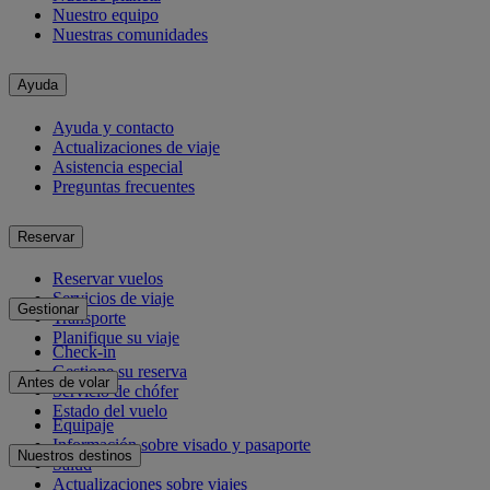
Nuestro equipo
Nuestras comunidades
Ayuda
Ayuda y contacto
Actualizaciones de viaje
Asistencia especial
Preguntas frecuentes
Reservar
Reservar vuelos
Servicios de viaje
Gestionar
Transporte
Planifique su viaje
Check-in
Gestione su reserva
Antes de volar
Servicio de chófer
Estado del vuelo
Equipaje
Información sobre visado y pasaporte
Nuestros destinos
Salud
Actualizaciones sobre viajes