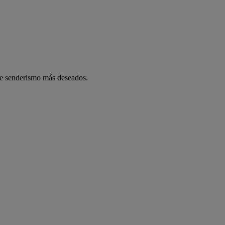
 de senderismo más deseados.