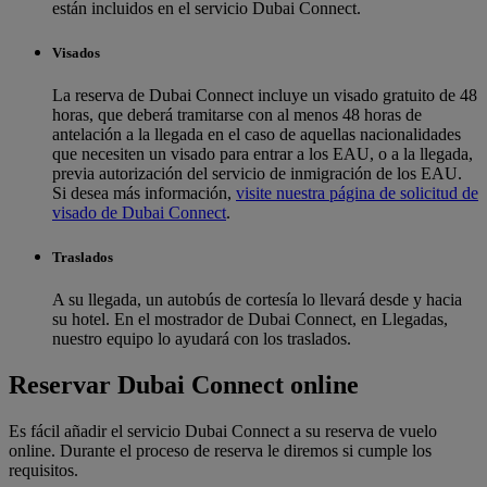
están incluidos en el servicio Dubai Connect.
Visados
La reserva de Dubai Connect incluye un visado gratuito de 48
horas, que deberá tramitarse con al menos 48 horas de
antelación a la llegada en el caso de aquellas nacionalidades
que necesiten un visado para entrar a los EAU, o a la llegada,
previa autorización del servicio de inmigración de los EAU.
Si desea más información,
visite nuestra página de solicitud de
visado de Dubai Connect
.
Traslados
A su llegada, un autobús de cortesía lo llevará desde y hacia
su hotel. En el mostrador de Dubai Connect, en Llegadas,
nuestro equipo lo ayudará con los traslados.
Reservar Dubai Connect online
Es fácil añadir el servicio Dubai Connect a su reserva de vuelo
online. Durante el proceso de reserva le diremos si cumple los
requisitos.