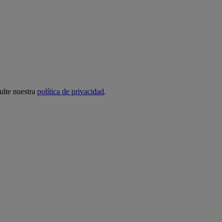
ulte nuestra
política de privacidad
.