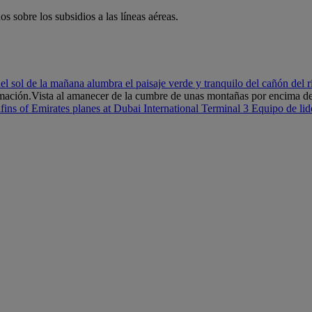
 sobre los subsidios a las líneas aéreas.
el sol de la mañana alumbra el paisaje verde y tranquilo del cañón del 
mación.
Vista al amanecer de la cumbre de unas montañas por encima de
lfins of Emirates planes at Dubai International Terminal 3
Equipo de lid