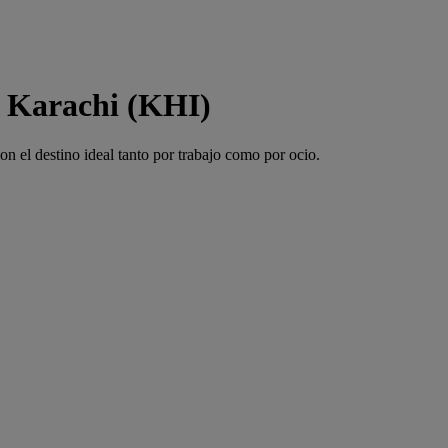
a Karachi (KHI)
 el destino ideal tanto por trabajo como por ocio.