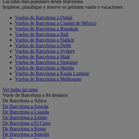
Las rutas más populares desde Barcelona
Inspírese, planifique y reserve su próximo vuelo o vacaciones.
Vuelos de Barcelona a Dubái
Vuelos de Barcelona a Ciudad de México
Vuelos de Barcelona a Bangkok
Vuelos de Barcelona a Bali
Vuelos de Barcelona a Sialkot
Vuelos de Barcelona a Delhi
Vuelos de Barcelona a Sydney
Vuelos de Barcelona a Malé
Vuelos de Barcelona a Singapur
Vuelos de Barcelona a Manila
Vuelos de Barcelona a Kuala Lumpur
Vuelos de Barcelona a Melbourne
Ver todas las rutas
Vuele de Barcelona a 84 destinos
De Barcelona a África
De Barcelona a Angola
De Barcelona a Luanda
De Barcelona a Egipto
De Barcelona a El Cairo
De Barcelona a Kenia
De Barcelona a Nairobi