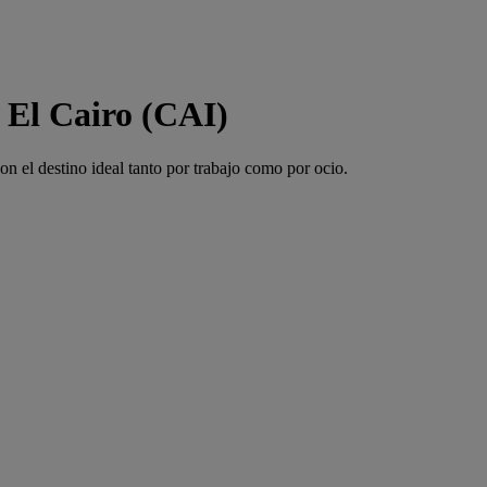
 El Cairo (CAI)
 el destino ideal tanto por trabajo como por ocio.