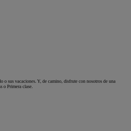
 o sus vacaciones. Y, de camino, disfrute con nosotros de una
s o Primera clase.