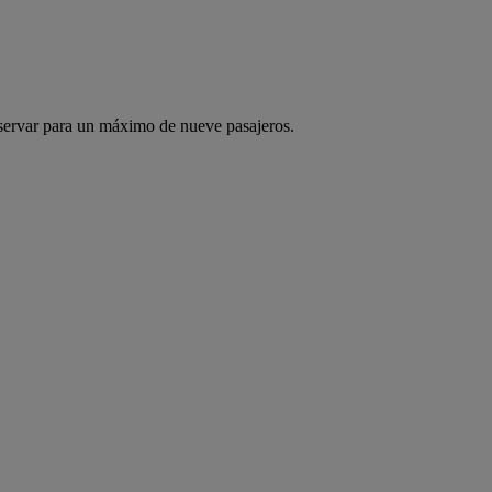
servar para un máximo de nueve pasajeros.