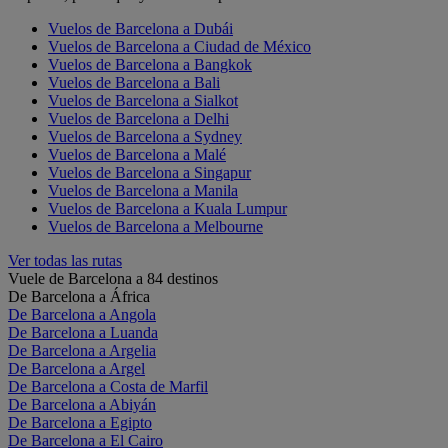
Vuelos de Barcelona a Dubái
Vuelos de Barcelona a Ciudad de México
Vuelos de Barcelona a Bangkok
Vuelos de Barcelona a Bali
Vuelos de Barcelona a Sialkot
Vuelos de Barcelona a Delhi
Vuelos de Barcelona a Sydney
Vuelos de Barcelona a Malé
Vuelos de Barcelona a Singapur
Vuelos de Barcelona a Manila
Vuelos de Barcelona a Kuala Lumpur
Vuelos de Barcelona a Melbourne
Ver todas las rutas
Vuele de Barcelona a 84 destinos
De Barcelona a África
De Barcelona a Angola
De Barcelona a Luanda
De Barcelona a Argelia
De Barcelona a Argel
De Barcelona a Costa de Marfil
De Barcelona a Abiyán
De Barcelona a Egipto
De Barcelona a El Cairo