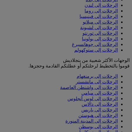
الرحلات إلى لندن
الرحلات إلى روما
الرحلات إلى فينيسيا
الرحلات إلى ميلانو
الرحلات إلى لشبونة
الرحلات إلى تورنتو
الرحلات إلى بولونيا
الرحلات إلى جوهانسبرغ
الرحلات إلى ستوكهولم
الوجهات الأكثر شعبية من بنجلاديش
قوموا بالتخطيط لرحلتكم أو عطلتكم القادمة وحجزها.
الرحلات إلى برمنغهام
الرحلات إلى مانشستر
الرحلات إلى واشنطن العاصمة
الرحلات إلى ميامي
الرحلات إلى لوس أنجلوس
الرحلات إلى دالاس
الرحلات إلى باريس
الرحلات إلى هيوستن
الرحلات إلى المدينة المنورة
الرحلات إلى بوسطن