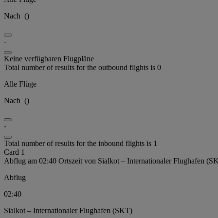
Nach
(
)
-
Keine verfügbaren Flugpläne
Total number of results for the outbound flights is 0
Alle Flüge
Nach
(
)
-
Total number of results for the inbound flights is 1
Card 1
Abflug am 02:40 Ortszeit von Sialkot – Internationaler Flughafen (S
Abflug
02:40
Sialkot – Internationaler Flughafen (SKT)