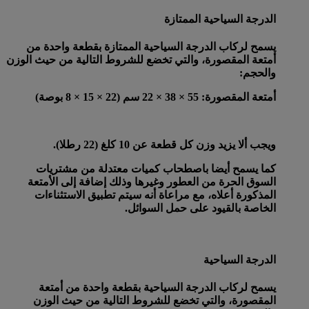
الدرجة السياحية الممتازة
يسمح لركاب الدرجة السياحية الممتازة بقطعة واحدة من
أمتعة المقصورة، والتي تخضع للشروط التالية من حيث الوزن
والحجم:
أمتعة المقصورة
: 55 × 38 × 22 سم (22 × 15 × 8 بوصة)
ويجب ألا يزيد وزن كل قطعة عن 10 كلغ (22 رطلا).
كما يسمح أيضا باصطحاب كميات معتدلة من مشتريات
السوق الحرة من العطور وغيرها وذلك إضافة إلى الأمتعة
المذكورة أعلاه، مع مراعاة أنه سيتم تطبيق الاستثناءات
الخاصة بالقيود على حمل السوائل.
الدرجة السياحية
يسمح لركاب الدرجة السياحية بقطعة واحدة من أمتعة
المقصورة، والتي تخضع للشروط التالية من حيث الوزن