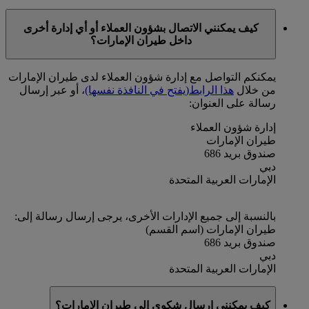
كيف يمكنني الاتصال بشؤون العملاء أو أي إدارة أخرى
داخل طيران الإمارات؟
يمكنكم التواصل مع إدارة شؤون العملاء لدى طيران الإمارات
من خلال
هذا الرابط
(يفتح في النافذة نفسها)
، أو عبر إرسال
رسالة على العنوان:
إدارة شؤون العملاء
طيران الإمارات
صندوق بريد 686
دبي
الإمارات العربية المتحدة
بالنسبة إلى جميع الإدارات الأخرى، يرجى إرسال رسالة إلى:
طيران الإمارات (اسم القسم)
صندوق بريد 686
دبي
الإمارات العربية المتحدة
كيف يمكنني إرسال شكوى إلى طيران الإمارات؟