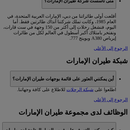
متى تأسست شركة طيران الإمارات؟
أقلعت أولى طائراتنا من دبي، الإمارات العربية المتحدة، في
العام 1985، وكانت تملك شركتنا آنذاك طائرتين فقط. أما
اليوم، فنشغل رحلات إلى أكثر من 150 وجهة في ست قارات،
ونفتخر بامتلاك أكبر أسطول في العالم لكل من طائرات
إيرباص A380 وبوينج 777.
الرجوع إلى الأعلى
شبكة طيران الإمارات
أين يمكنني العثور على قائمة بوجهات طيران الإمارات؟
اطلعوا على
شبكة الرحلات
للاطلاع على كافة وجهاتنا.
الرجوع إلى الأعلى
الوظائف لدى مجموعة طيران الإمارات