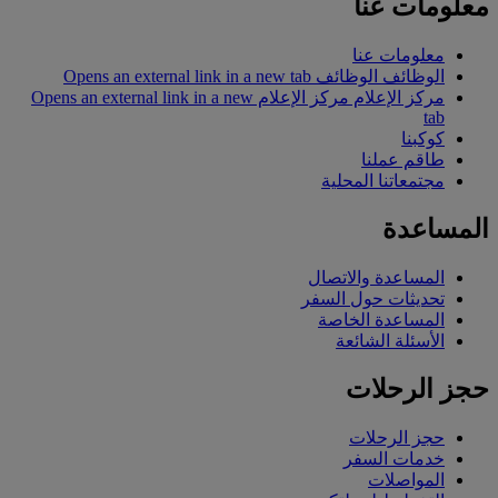
معلومات عنا
معلومات عنا
الوظائف
الوظائف Opens an external link in a new tab
مركز الإعلام
مركز الإعلام Opens an external link in a new
tab
كوكبنا
طاقم عملنا
مجتمعاتنا المحلية
المساعدة
المساعدة والاتصال
تحديثات حول السفر
المساعدة الخاصة
الأسئلة الشائعة
حجز الرحلات
حجز الرحلات
خدمات السفر
المواصلات