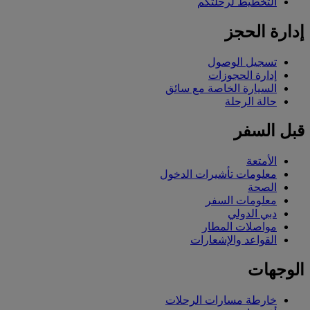
التخطيط لرحلتكم
إدارة الحجز
تسجيل الوصول
إدارة الحجوزات
السيارة الخاصة مع سائق
حالة الرحلة
قبل السفر
الأمتعة
معلومات تأشيرات الدخول
الصحة
معلومات السفر
دبي الدولي
مواصلات المطار
القواعد والإشعارات
الوجهات
خارطة مسارات الرحلات