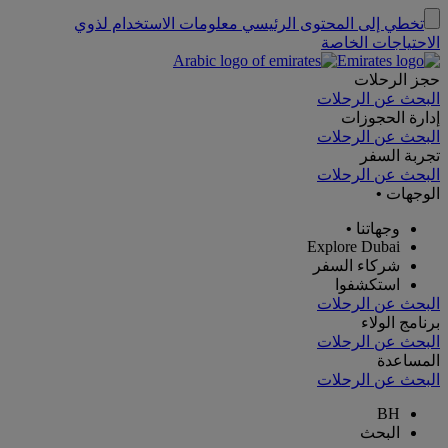
تخطي إلى المحتوى الرئيسي
معلومات الاستخدام لذوي
الاحتياجات الخاصة
حجز الرحلات
البحث عن الرحلات
إدارة الحجوزات
البحث عن الرحلات
تجربة السفر
البحث عن الرحلات
الوجهات
•
وجهاتنا
•
Explore Dubai
شركاء السفر
استكشفوا
البحث عن الرحلات
برنامج الولاء
البحث عن الرحلات
المساعدة
البحث عن الرحلات
BH
البحث