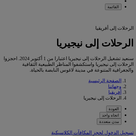
القائمة
الرحلات إلى أفريقيا
الرحلات إلى نيجيريا
سنعيد تشغيل الرحلات إلى نيجيريا اعتبارا من 1 أكتوبر 2024. احجزوا
الرحلات إلى نيجيريا واستكشفوا المناظر الطبيعية الثقافية
والجغرافية المتنوعة في مدينة لاغوس النابضة بالحياة.
الصفحة الرئيسية
وجهاتنا
أفريقيا
الرحلات إلى نيجيريا
العودة
اتجاه واحد
مدن متعددة
تسجيل الدخول لحجز المكافآت الكلاسيكية