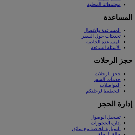
مجتمعاتنا المحلية
المساعدة
المساعدة والاتصال
تحديثات حول السفر
المساعدة الخاصة
الأسئلة الشائعة
حجز الرحلات
حجز الرحلات
خدمات السفر
المواصلات
التخطيط لرحلتكم
إدارة الحجز
تسجيل الوصول
إدارة الحجوزات
السيارة الخاصة مع سائق
حالة الرحلة