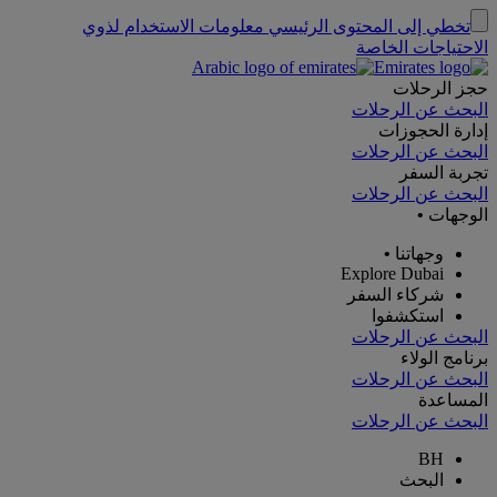
تخطي إلى المحتوى الرئيسي
معلومات الاستخدام لذوي
الاحتياجات الخاصة
حجز الرحلات
البحث عن الرحلات
إدارة الحجوزات
البحث عن الرحلات
تجربة السفر
البحث عن الرحلات
الوجهات
•
وجهاتنا
•
Explore Dubai
شركاء السفر
استكشفوا
البحث عن الرحلات
برنامج الولاء
البحث عن الرحلات
المساعدة
البحث عن الرحلات
BH
البحث