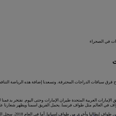
ت
 سباقات الدراجات المحترفة. وتسعدنا إضافة هذه الرياضة التنافسية إ
هوائية، فريق الإمارات العربية المتحدة طيران الإمارات وحتى اليوم. نفتخر 
اف في العالم مثل طواف فرنسا. يحمل الفريق اسمنا ويظهر شعارنا عل