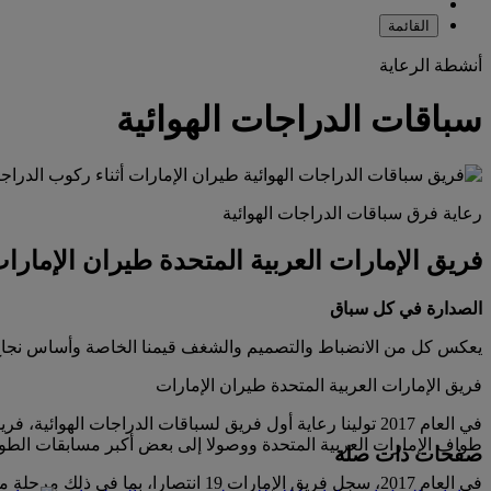
القائمة
أنشطة الرعاية
سباقات الدراجات الهوائية
رعاية فرق سباقات الدراجات الهوائية
فريق الإمارات العربية المتحدة طيران الإمارا
الصدارة في كل سباق
يعكس كل من الانضباط والتصميم والشغف قيمنا الخاصة وأساس نجاح فرق
فريق الإمارات العربية المتحدة طيران الإمارات
في العام 2017 تولينا رعاية أول فريق لسباقات الدراجات ال
طواف الإمارات العربية المتحدة ووصولا إلى بعض أكبر مسابقات الطو
صفحات ذات صلة