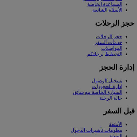
المساعدة الخاصة
الأسئلة الشائعة
حجز الرحلات
حجز الرحلات
خدمات السفر
المواصلات
التخطيط لرحلتكم
إدارة الحجز
تسجيل الوصول
إدارة الحجوزات
السيارة الخاصة مع سائق
حالة الرحلة
قبل السفر
الأمتعة
معلومات تأشيرات الدخول
الصحة