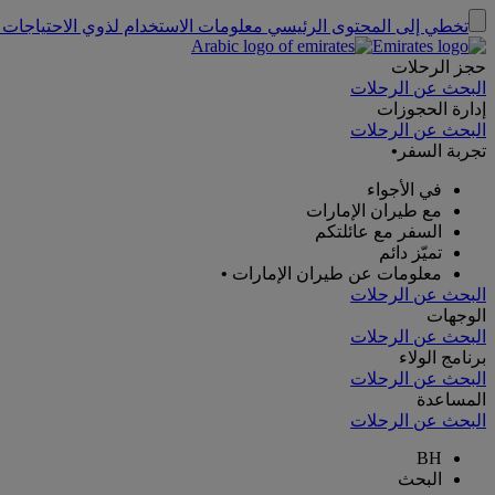
تخطي إلى المحتوى الرئيسي
معلومات الاستخدام لذوي الاحتياجات 
حجز الرحلات
البحث عن الرحلات
إدارة الحجوزات
البحث عن الرحلات
تجربة السفر
•
في الأجواء
مع طيران الإمارات
السفر مع عائلتكم
تميّز دائم
معلومات عن طيران الإمارات
•
البحث عن الرحلات
الوجهات
البحث عن الرحلات
برنامج الولاء
البحث عن الرحلات
المساعدة
البحث عن الرحلات
BH
البحث