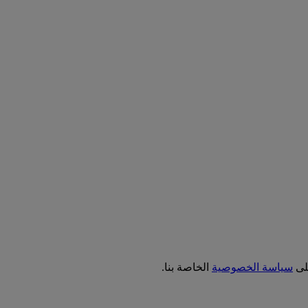
على
سياسة الخصوصية
الخاصة بنا.