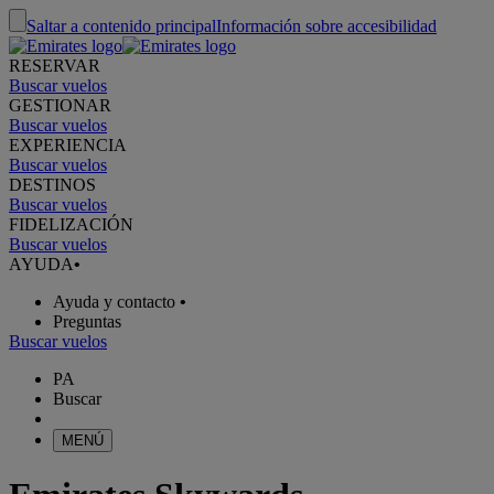
Saltar a contenido principal
Información sobre accesibilidad
RESERVAR
Buscar vuelos
GESTIONAR
Buscar vuelos
EXPERIENCIA
Buscar vuelos
DESTINOS
Buscar vuelos
FIDELIZACIÓN
Buscar vuelos
AYUDA
•
Ayuda y contacto
•
Preguntas
Buscar vuelos
PA
Buscar
MENÚ