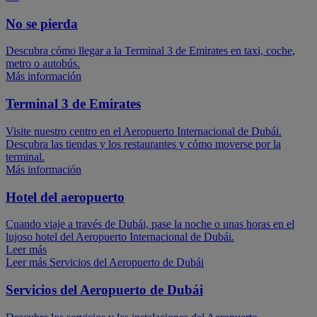
No se pierda
Descubra cómo llegar a la Terminal 3 de Emirates en taxi, coche,
metro o autobús.
Más información
Terminal 3 de Emirates
Visite nuestro centro en el Aeropuerto Internacional de Dubái.
Descubra las tiendas y los restaurantes y cómo moverse por la
terminal.
Más información
Hotel del aeropuerto
Cuando viaje a través de Dubái, pase la noche o unas horas en el
lujoso hotel del Aeropuerto Internacional de Dubái.
Leer más
Leer más Servicios del Aeropuerto de Dubái
Servicios del Aeropuerto de Dubái