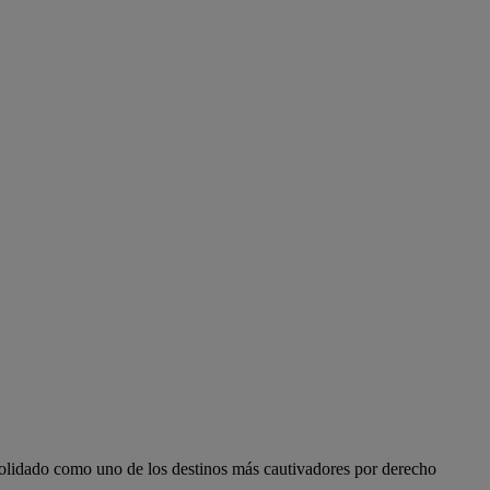
nsolidado como uno de los destinos más cautivadores por derecho