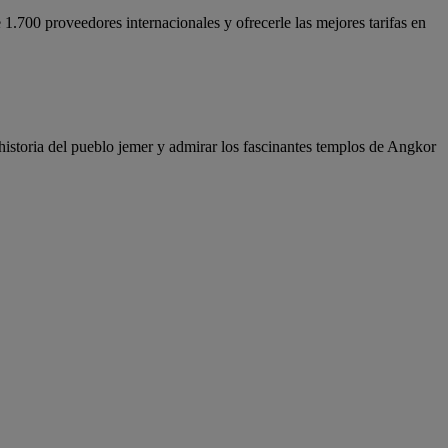
.700 proveedores internacionales y ofrecerle las mejores tarifas en
historia del pueblo jemer y admirar los fascinantes templos de Angkor