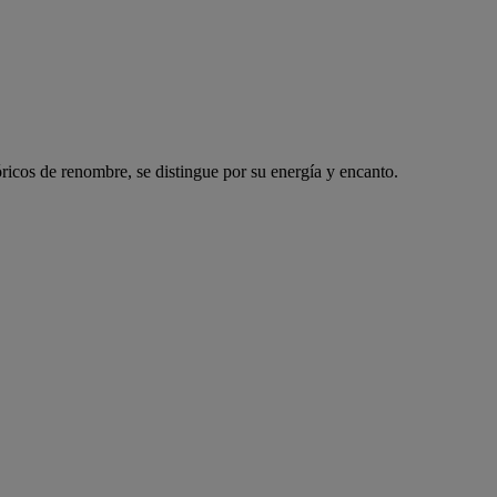
icos de renombre, se distingue por su energía y encanto.