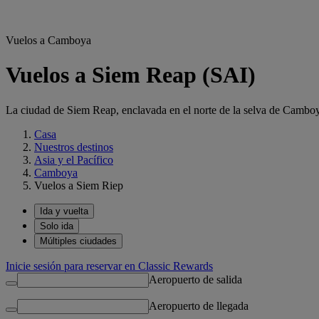
Vuelos a Camboya
Vuelos a Siem Reap (SAI)
La ciudad de Siem Reap, enclavada en el norte de la selva de Camboya
Casa
Nuestros destinos
Asia y el Pacífico
Camboya
Vuelos a Siem Riep
Ida y vuelta
Solo ida
Múltiples ciudades
Inicie sesión para reservar en Classic Rewards
Aeropuerto de salida
Aeropuerto de llegada