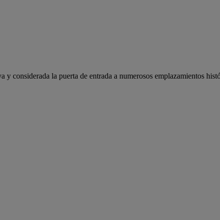
 y considerada la puerta de entrada a numerosos emplazamientos histór