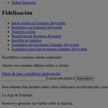
Dubai Stopover
Fidelización
Inicie sesión en Emirates Skywards
Regístrese en Emirates Skywards
Nuestros socios
Beneficios de Business Rewards
Inscriba su empresa
Normativa del programa Emirates Skywards
Actualizaciones del programa Emirates Skywards
Suscribirse a nuestras ofertas especiales
Ahorre con nuestras últimas tarifas y ofertas
Darse de baja o modificar preferencias
Correo electrónico
Suscribirse
Para obtener más detalles sobre cómo utilizamos su información, cons
La App de Emirates
Reserve y gestione sus vuelos sobre la marcha.