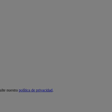
ulte nuestra
política de privacidad
.