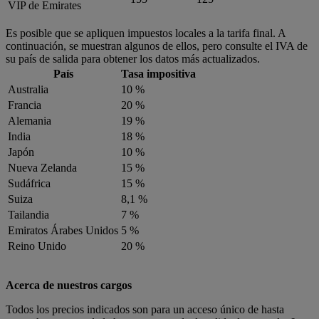
VIP de Emirates
Es posible que se apliquen impuestos locales a la tarifa final. A
continuación, se muestran algunos de ellos, pero consulte el IVA de
su país de salida para obtener los datos más actualizados.
País
Tasa impositiva
Australia
10 %
Francia
20 %
Alemania
19 %
India
18 %
Japón
10 %
Nueva Zelanda
15 %
Sudáfrica
15 %
Suiza
8,1 %
Tailandia
7 %
Emiratos Árabes Unidos
5 %
Reino Unido
20 %
Acerca de nuestros cargos
Todos los precios indicados son para un acceso único de hasta