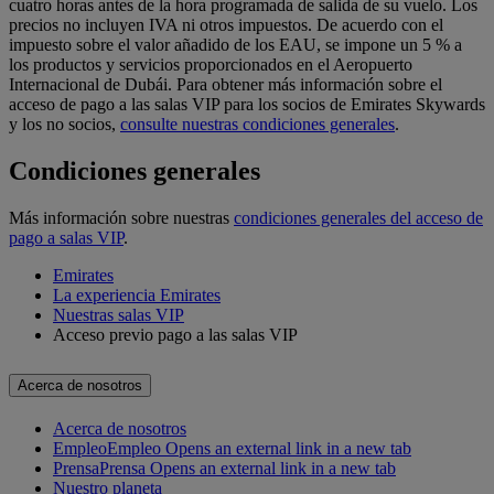
cuatro horas antes de la hora programada de salida de su vuelo. Los
precios no incluyen IVA ni otros impuestos. De acuerdo con el
impuesto sobre el valor añadido de los EAU, se impone un 5 % a
los productos y servicios proporcionados en el Aeropuerto
Internacional de Dubái. Para obtener más información sobre el
acceso de pago a las salas VIP para los socios de Emirates Skywards
y los no socios,
consulte nuestras condiciones generales
.
Condiciones generales
Más información sobre nuestras
condiciones generales del acceso de
pago a salas VIP
.
Emirates
La experiencia Emirates
Nuestras salas VIP
Acceso previo pago a las salas VIP
Acerca de nosotros
Acerca de nosotros
Empleo
Empleo Opens an external link in a new tab
Prensa
Prensa Opens an external link in a new tab
Nuestro planeta