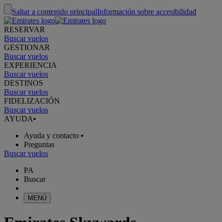
Saltar a contenido principal
Información sobre accesibilidad
RESERVAR
Buscar vuelos
GESTIONAR
Buscar vuelos
EXPERIENCIA
Buscar vuelos
DESTINOS
Buscar vuelos
FIDELIZACIÓN
Buscar vuelos
AYUDA
•
Ayuda y contacto
•
Preguntas
Buscar vuelos
PA
Buscar
MENÚ