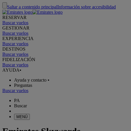
Saltar a contenido principal
Información sobre accesibilidad
RESERVAR
Buscar vuelos
GESTIONAR
Buscar vuelos
EXPERIENCIA
Buscar vuelos
DESTINOS
Buscar vuelos
FIDELIZACIÓN
Buscar vuelos
AYUDA
•
Ayuda y contacto
•
Preguntas
Buscar vuelos
PA
Buscar
MENÚ