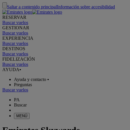
Saltar a contenido principal
Información sobre accesibilidad
RESERVAR
Buscar vuelos
GESTIONAR
Buscar vuelos
EXPERIENCIA
Buscar vuelos
DESTINOS
Buscar vuelos
FIDELIZACIÓN
Buscar vuelos
AYUDA
•
Ayuda y contacto
•
Preguntas
Buscar vuelos
PA
Buscar
MENÚ