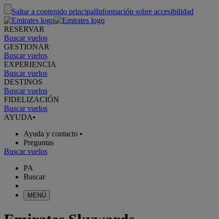
Saltar a contenido principal
Información sobre accesibilidad
RESERVAR
Buscar vuelos
GESTIONAR
Buscar vuelos
EXPERIENCIA
Buscar vuelos
DESTINOS
Buscar vuelos
FIDELIZACIÓN
Buscar vuelos
AYUDA
•
Ayuda y contacto
•
Preguntas
Buscar vuelos
PA
Buscar
MENÚ