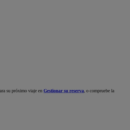
 para su próximo viaje en
Gestionar su reserva
, o compruebe la