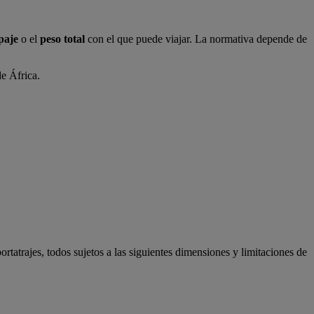
paje
o el
peso total
con el que puede viajar. La normativa depende de
de África.
ortatrajes, todos sujetos a las siguientes dimensiones y limitaciones de