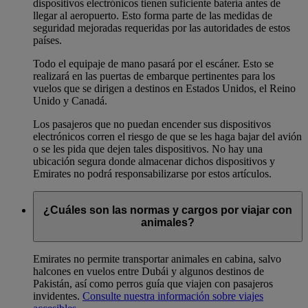
dispositivos electrónicos tienen suficiente batería antes de
llegar al aeropuerto. Esto forma parte de las medidas de
seguridad mejoradas requeridas por las autoridades de estos
países.
Todo el equipaje de mano pasará por el escáner. Esto se
realizará en las puertas de embarque pertinentes para los
vuelos que se dirigen a destinos en Estados Unidos, el Reino
Unido y Canadá.
Los pasajeros que no puedan encender sus dispositivos
electrónicos corren el riesgo de que se les haga bajar del avión
o se les pida que dejen tales dispositivos. No hay una
ubicación segura donde almacenar dichos dispositivos y
Emirates no podrá responsabilizarse por estos artículos.
¿Cuáles son las normas y cargos por viajar con
animales?
Emirates no permite transportar animales en cabina, salvo
halcones en vuelos entre Dubái y algunos destinos de
Pakistán, así como perros guía que viajen con pasajeros
invidentes.
Consulte nuestra información sobre viajes