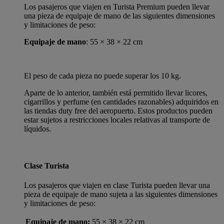
Los pasajeros que viajen en Turista Premium pueden llevar
una pieza de equipaje de mano de las siguientes dimensiones
y limitaciones de peso:
Equipaje de mano
: 55 × 38 × 22 cm
El peso de cada pieza no puede superar los 10 kg.
Aparte de lo anterior, también está permitido llevar licores,
cigarrillos y perfume (en cantidades razonables) adquiridos en
las tiendas duty free del aeropuerto. Estos productos pueden
estar sujetos a restricciones locales relativas al transporte de
líquidos.
Clase Turista
Los pasajeros que viajen en clase Turista pueden llevar una
pieza de equipaje de mano sujeta a las siguientes dimensiones
y limitaciones de peso:
Equipaje de mano:
55 × 38 × 22 cm