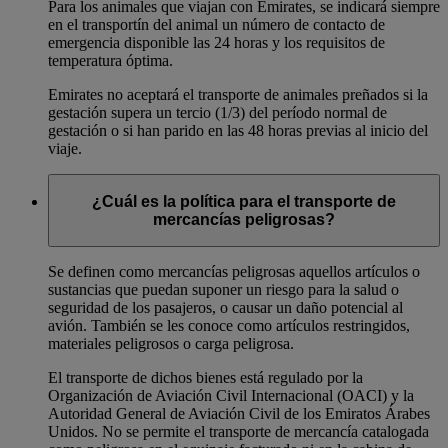
Para los animales que viajan con Emirates, se indicará siempre
en el transportín del animal un número de contacto de
emergencia disponible las 24 horas y los requisitos de
temperatura óptima.
Emirates no aceptará el transporte de animales preñados si la
gestación supera un tercio (1/3) del período normal de
gestación o si han parido en las 48 horas previas al inicio del
viaje.
¿Cuál es la política para el transporte de
mercancías peligrosas?
Se definen como mercancías peligrosas aquellos artículos o
sustancias que puedan suponer un riesgo para la salud o
seguridad de los pasajeros, o causar un daño potencial al
avión. También se les conoce como artículos restringidos,
materiales peligrosos o carga peligrosa.
El transporte de dichos bienes está regulado por la
Organización de Aviación Civil Internacional (OACI) y la
Autoridad General de Aviación Civil de los Emiratos Árabes
Unidos. No se permite el transporte de mercancía catalogada