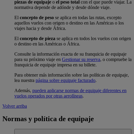
piezas de equipaje
o
el peso total
con el que puede viajar. La
normativa depende de adónde y desde dónde viaje.
El
concepto de peso
se aplica en todas las rutas, excepto
aquellos vuelos con origen o destino en las Américas o los
viajes hacia y desde África.
El
concepto de pieza
se aplica en todos los vuelos con origen
o destino en las Américas o África.
Consulte la información exacta de su franquicia de equipaje
para su próximo viaje en
Gestionar su reserva
, o compruebe la
franquicia de equipaje impresa en su billete.
Para obtener más información sobre las políticas de equipaje,
lea nuestra
página sobre equipaje facturado
.
Además,
pueden aplicarse normas de equipaje diferentes en
vuelos operados por otras aerolíneas
.
Volver arriba
Normas y política de equipaje