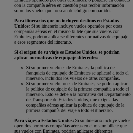
con la compañía aérea en cuestión para recibir información
sobre los vuelos que no sean de código compartido.
Para itinerarios que no incluyen destinos en Estados
Unidos:
Si su itinerario incluye vuelos operados por otras
compañías aéreas en el mismo billete que sus vuelos con
Emirates, podrían aplicarse diferentes normativas de equipaje
a esos segmentos del itinerario.
Si el origen de su viaje es Estados Unidos, se podrían
aplicar normativas de equipaje diferentes:
Si su primer vuelo es de Emirates, la política de
franquicia de equipaje de Emirates se aplicará a todo el
itinerario, incluidos los vuelos de otras compañías.
Si su primer vuelo no es de Emirates, se podría aplicar
la política de equipaje de la primera compañía a todo el
itinerario. Esto se debe a la normativa del Departamento
de Transporte de Estados Unidos, que exige a las
compañías aéreas aplicar la política de equipaje de la
primera compañía del viaje a todo el itinerario.
Para viajes a Estados Unidos:
Si su itinerario incluye vuelos
operados por otras compañías aéreas en el mismo billete que
sus vuelos con Emirates, podrían aplicarse diferentes