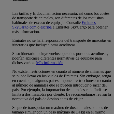
Las tarifas y la documentación necesaria, así como los costes
de transporte de animales, son diferentes de los requisitos
habituales de exceso de equipaje. Consulte
Emirates
SkyCargo.com
o
escriba
a Emirates SkyCargo para obtener
más información.
Emirates no se hará responsable del transporte de mascotas en
itinerarios que incluyan otras aerolíneas.
Si su itinerario incluye vuelos operados por otras aerolíneas,
podrían aplicarse diferentes normativas de equipaje para
dichos vuelos.
Más información
.
No existen restricciones en cuanto al número de animales que
se puede llevar en los vuelos de Emirates. Sin embargo, tenga
en cuenta que algunos países imponen restricciones en cuanto
al número de animales que se pueden introducir o sacar del
país. Por ejemplo, la importación de animales en la India se
limita a dos mascotas por cliente. Le recomendamos revisar la
normativa del país de destino antes de viajar.
Se puede transportar un máximo de dos animales adultos de
tamaño similar con un peso máximo de 14 kg en el mismo