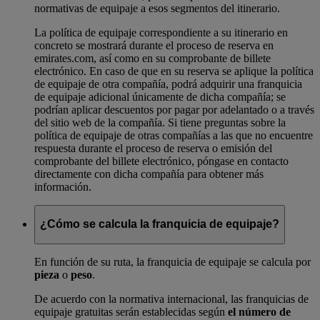
normativas de equipaje a esos segmentos del itinerario.
La política de equipaje correspondiente a su itinerario en
concreto se mostrará durante el proceso de reserva en
emirates.com, así como en su comprobante de billete
electrónico. En caso de que en su reserva se aplique la política
de equipaje de otra compañía, podrá adquirir una franquicia
de equipaje adicional únicamente de dicha compañía; se
podrían aplicar descuentos por pagar por adelantado o a través
del sitio web de la compañía. Si tiene preguntas sobre la
política de equipaje de otras compañías a las que no encuentre
respuesta durante el proceso de reserva o emisión del
comprobante del billete electrónico, póngase en contacto
directamente con dicha compañía para obtener más
información.
¿Cómo se calcula la franquicia de equipaje?
En función de su ruta, la franquicia de equipaje se calcula por
pieza
o
peso
.
De acuerdo con la normativa internacional, las franquicias de
equipaje gratuitas serán establecidas según
el número de