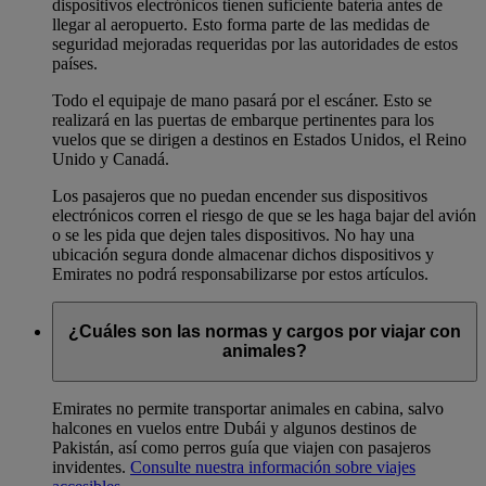
dispositivos electrónicos tienen suficiente batería antes de
llegar al aeropuerto. Esto forma parte de las medidas de
seguridad mejoradas requeridas por las autoridades de estos
países.
Todo el equipaje de mano pasará por el escáner. Esto se
realizará en las puertas de embarque pertinentes para los
vuelos que se dirigen a destinos en Estados Unidos, el Reino
Unido y Canadá.
Los pasajeros que no puedan encender sus dispositivos
electrónicos corren el riesgo de que se les haga bajar del avión
o se les pida que dejen tales dispositivos. No hay una
ubicación segura donde almacenar dichos dispositivos y
Emirates no podrá responsabilizarse por estos artículos.
¿Cuáles son las normas y cargos por viajar con
animales?
Emirates no permite transportar animales en cabina, salvo
halcones en vuelos entre Dubái y algunos destinos de
Pakistán, así como perros guía que viajen con pasajeros
invidentes.
Consulte nuestra información sobre viajes