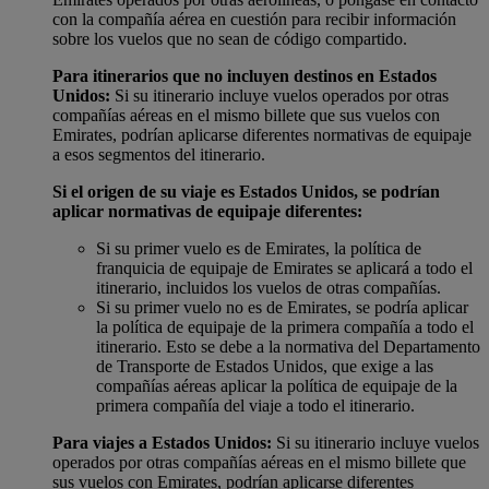
con la compañía aérea en cuestión para recibir información
sobre los vuelos que no sean de código compartido.
Para itinerarios que no incluyen destinos en Estados
Unidos:
Si su itinerario incluye vuelos operados por otras
compañías aéreas en el mismo billete que sus vuelos con
Emirates, podrían aplicarse diferentes normativas de equipaje
a esos segmentos del itinerario.
Si el origen de su viaje es Estados Unidos, se podrían
aplicar normativas de equipaje diferentes:
Si su primer vuelo es de Emirates, la política de
franquicia de equipaje de Emirates se aplicará a todo el
itinerario, incluidos los vuelos de otras compañías.
Si su primer vuelo no es de Emirates, se podría aplicar
la política de equipaje de la primera compañía a todo el
itinerario. Esto se debe a la normativa del Departamento
de Transporte de Estados Unidos, que exige a las
compañías aéreas aplicar la política de equipaje de la
primera compañía del viaje a todo el itinerario.
Para viajes a Estados Unidos:
Si su itinerario incluye vuelos
operados por otras compañías aéreas en el mismo billete que
sus vuelos con Emirates, podrían aplicarse diferentes