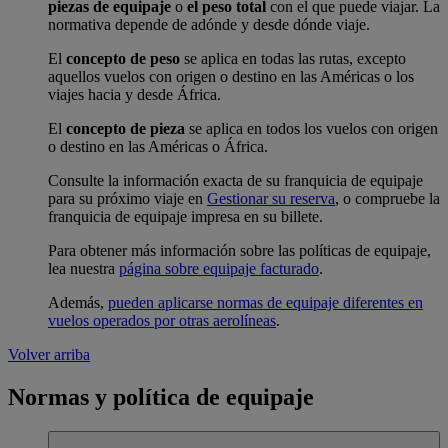
piezas de equipaje
o
el peso total
con el que puede viajar. La
normativa depende de adónde y desde dónde viaje.
El
concepto de peso
se aplica en todas las rutas, excepto
aquellos vuelos con origen o destino en las Américas o los
viajes hacia y desde África.
El
concepto de pieza
se aplica en todos los vuelos con origen
o destino en las Américas o África.
Consulte la información exacta de su franquicia de equipaje
para su próximo viaje en
Gestionar su reserva
, o compruebe la
franquicia de equipaje impresa en su billete.
Para obtener más información sobre las políticas de equipaje,
lea nuestra
página sobre equipaje facturado
.
Además,
pueden aplicarse normas de equipaje diferentes en
vuelos operados por otras aerolíneas
.
Volver arriba
Normas y política de equipaje