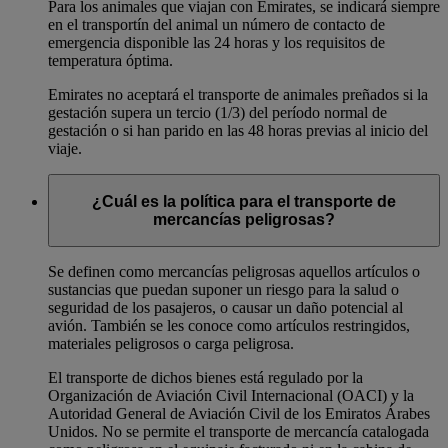
Para los animales que viajan con Emirates, se indicará siempre
en el transportín del animal un número de contacto de
emergencia disponible las 24 horas y los requisitos de
temperatura óptima.
Emirates no aceptará el transporte de animales preñados si la
gestación supera un tercio (1/3) del período normal de
gestación o si han parido en las 48 horas previas al inicio del
viaje.
¿Cuál es la política para el transporte de
mercancías peligrosas?
Se definen como mercancías peligrosas aquellos artículos o
sustancias que puedan suponer un riesgo para la salud o
seguridad de los pasajeros, o causar un daño potencial al
avión. También se les conoce como artículos restringidos,
materiales peligrosos o carga peligrosa.
El transporte de dichos bienes está regulado por la
Organización de Aviación Civil Internacional (OACI) y la
Autoridad General de Aviación Civil de los Emiratos Árabes
Unidos. No se permite el transporte de mercancía catalogada