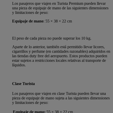
Los pasajeros que viajen en Turista Premium pueden llevar
una pieza de equipaje de mano de las siguientes dimensiones
y limitaciones de peso:
Equipaje de mano
: 55 × 38 × 22 cm
El peso de cada pieza no puede superar los 10 kg.
Aparte de lo anterior, también está permitido llevar licores,
cigarrillos y perfume (en cantidades razonables) adquiridos en
las tiendas duty free del aeropuerto. Estos productos pueden
estar sujetos a restricciones locales relativas al transporte de
líquidos.
Clase Turista
Los pasajeros que viajen en clase Turista pueden llevar una
pieza de equipaje de mano sujeta a las siguientes dimensiones
y limitaciones de peso:
Equipaje de mano:
55 × 38 × 22 cm