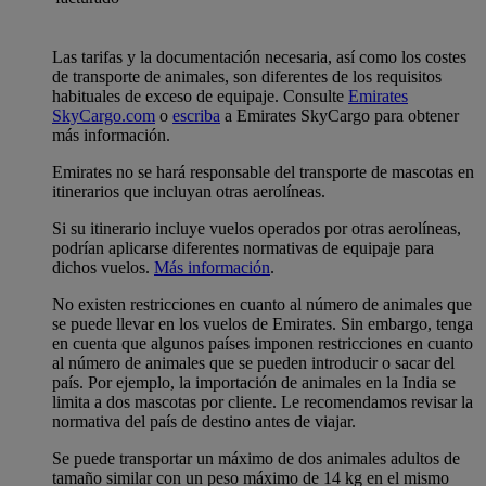
Las tarifas y la documentación necesaria, así como los costes
de transporte de animales, son diferentes de los requisitos
habituales de exceso de equipaje. Consulte
Emirates
SkyCargo.com
o
escriba
a Emirates SkyCargo para obtener
más información.
Emirates no se hará responsable del transporte de mascotas en
itinerarios que incluyan otras aerolíneas.
Si su itinerario incluye vuelos operados por otras aerolíneas,
podrían aplicarse diferentes normativas de equipaje para
dichos vuelos.
Más información
.
No existen restricciones en cuanto al número de animales que
se puede llevar en los vuelos de Emirates. Sin embargo, tenga
en cuenta que algunos países imponen restricciones en cuanto
al número de animales que se pueden introducir o sacar del
país. Por ejemplo, la importación de animales en la India se
limita a dos mascotas por cliente. Le recomendamos revisar la
normativa del país de destino antes de viajar.
Se puede transportar un máximo de dos animales adultos de
tamaño similar con un peso máximo de 14 kg en el mismo