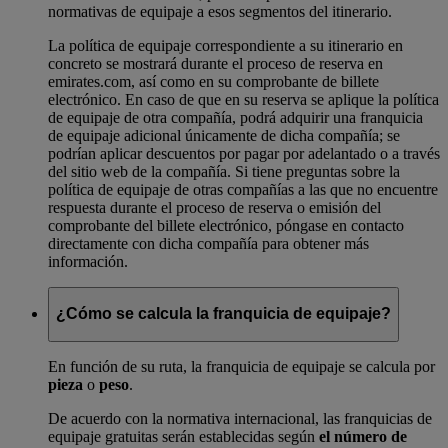
normativas de equipaje a esos segmentos del itinerario.
La política de equipaje correspondiente a su itinerario en
concreto se mostrará durante el proceso de reserva en
emirates.com, así como en su comprobante de billete
electrónico. En caso de que en su reserva se aplique la política
de equipaje de otra compañía, podrá adquirir una franquicia
de equipaje adicional únicamente de dicha compañía; se
podrían aplicar descuentos por pagar por adelantado o a través
del sitio web de la compañía. Si tiene preguntas sobre la
política de equipaje de otras compañías a las que no encuentre
respuesta durante el proceso de reserva o emisión del
comprobante del billete electrónico, póngase en contacto
directamente con dicha compañía para obtener más
información.
¿Cómo se calcula la franquicia de equipaje?
En función de su ruta, la franquicia de equipaje se calcula por
pieza
o
peso
.
De acuerdo con la normativa internacional, las franquicias de
equipaje gratuitas serán establecidas según
el número de