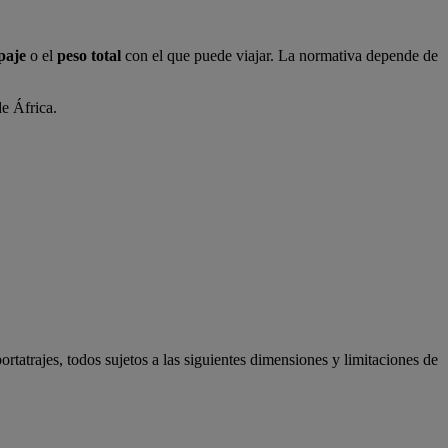
paje
o el
peso total
con el que puede viajar. La normativa depende de
de África.
ortatrajes, todos sujetos a las siguientes dimensiones y limitaciones de