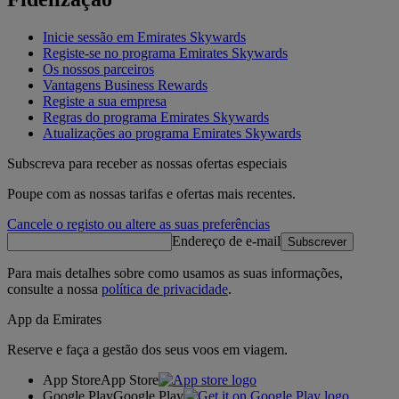
Inicie sessão em Emirates Skywards
Registe-se no programa Emirates Skywards
Os nossos parceiros
Vantagens Business Rewards
Registe a sua empresa
Regras do programa Emirates Skywards
Atualizações ao programa Emirates Skywards
Subscreva para receber as nossas ofertas especiais
Poupe com as nossas tarifas e ofertas mais recentes.
Cancele o registo ou altere as suas preferências
Endereço de e-mail
Subscrever
Para mais detalhes sobre como usamos as suas informações,
consulte a nossa
política de privacidade
.
App da Emirates
Reserve e faça a gestão dos seus voos em viagem.
App Store
App Store
Google Play
Google Play