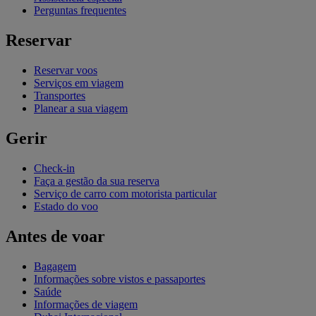
Perguntas frequentes
Reservar
Reservar voos
Serviços em viagem
Transportes
Planear a sua viagem
Gerir
Check-in
Faça a gestão da sua reserva
Serviço de carro com motorista particular
Estado do voo
Antes de voar
Bagagem
Informações sobre vistos e passaportes
Saúde
Informações de viagem