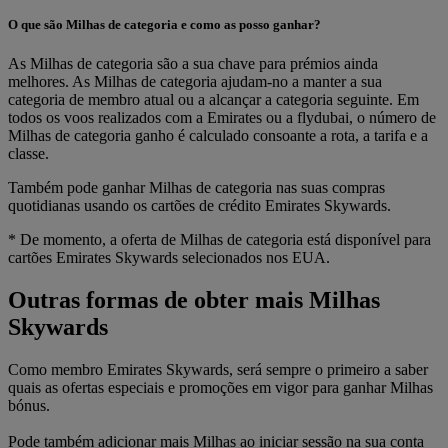
O que são Milhas de categoria e como as posso ganhar?
As Milhas de categoria são a sua chave para prémios ainda
melhores. As Milhas de categoria ajudam-no a manter a sua
categoria de membro atual ou a alcançar a categoria seguinte. Em
todos os voos realizados com a Emirates ou a flydubai, o número de
Milhas de categoria ganho é calculado consoante a rota, a tarifa e a
classe.
Também pode ganhar Milhas de categoria nas suas compras
quotidianas usando os cartões de crédito Emirates Skywards.
* De momento, a oferta de Milhas de categoria está disponível para
cartões Emirates Skywards selecionados nos EUA.
Outras formas de obter mais Milhas
Skywards
Como membro Emirates Skywards, será sempre o primeiro a saber
quais as ofertas especiais e promoções em vigor para ganhar Milhas
bónus.
Pode também adicionar mais Milhas ao iniciar sessão na sua conta