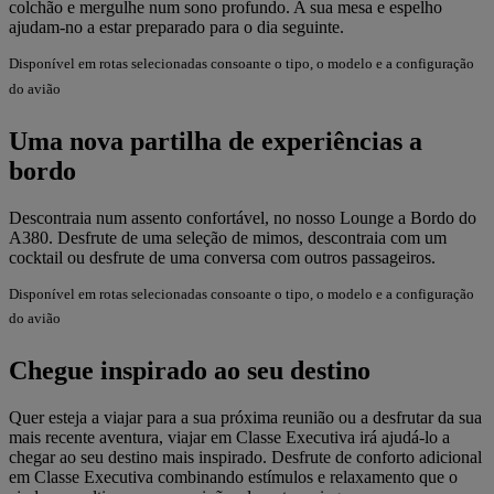
colchão e mergulhe num sono profundo. A sua mesa e espelho
ajudam-no a estar preparado para o dia seguinte.
Disponível em rotas selecionadas consoante o tipo, o modelo e a configuração
do avião
Uma nova partilha de experiências a
bordo
Descontraia num assento confortável, no nosso Lounge a Bordo do
A380. Desfrute de uma seleção de mimos, descontraia com um
cocktail ou desfrute de uma conversa com outros passageiros.
Disponível em rotas selecionadas consoante o tipo, o modelo e a configuração
do avião
Chegue inspirado ao seu destino
Quer esteja a viajar para a sua próxima reunião ou a desfrutar da sua
mais recente aventura, viajar em Classe Executiva irá ajudá-lo a
chegar ao seu destino mais inspirado. Desfrute de conforto adicional
em Classe Executiva combinando estímulos e relaxamento que o