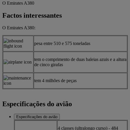
O Emirates A380
Factos interessantes
O Emirates A380:
pesa entre 510 e 575 toneladas
tem o comprimento de duas baleias azuis e a altura
de cinco girafas
tem 4 milhões de peças
Especificações do avião
Especificações do avião
4 classes (ultralongo curso) - 484