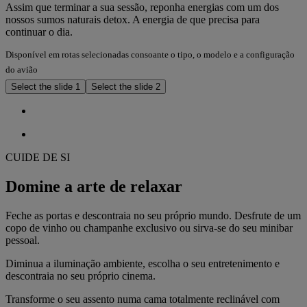
Assim que terminar a sua sessão, reponha energias com um dos
nossos sumos naturais detox. A energia de que precisa para
continuar o dia.
Disponível em rotas selecionadas consoante o tipo, o modelo e a configuração
do avião
Select the slide 1
Select the slide 2
CUIDE DE SI
Domine a arte de relaxar
Feche as portas e descontraia no seu próprio mundo. Desfrute de um
copo de vinho ou champanhe exclusivo ou sirva-se do seu minibar
pessoal.
Diminua a iluminação ambiente, escolha o seu entretenimento e
descontraia no seu próprio cinema.
Transforme o seu assento numa cama totalmente reclinável com