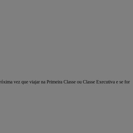
róxima vez que viajar na Primeira Classe ou Classe Executiva e se for