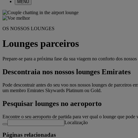
MENU
OS NOSSOS LOUNGES
Lounges parceiros
Prepare-se para a próxima fase da sua viagem no conforto dos nosso
Descontraia nos nossos lounges Emirates
Pode descontrair antes do seu voo nos nossos lounges de parceiros em 
um membro Emirates Skywards Platinum ou Gold.
Pesquisar lounges no aeroporto
Encontre o seu aeroporto de partida para ver qual o lounge que pode v
Localização
Páginas relacionadas