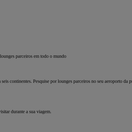
s lounges parceiros em todo o mundo
seis continentes. Pesquise por lounges parceiros no seu aeroporto da p
isitar durante a sua viagem.