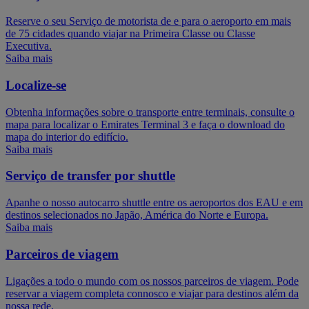
Reserve o seu Serviço de motorista de e para o aeroporto em mais
de 75 cidades quando viajar na Primeira Classe ou Classe
Executiva.
Saiba mais
Localize-se
Obtenha informações sobre o transporte entre terminais, consulte o
mapa para localizar o Emirates Terminal 3 e faça o download do
mapa do interior do edifício.
Saiba mais
Serviço de transfer por shuttle
Apanhe o nosso autocarro shuttle entre os aeroportos dos EAU e em
destinos selecionados no Japão, América do Norte e Europa.
Saiba mais
Parceiros de viagem
Ligações a todo o mundo com os nossos parceiros de viagem. Pode
reservar a viagem completa connosco e viajar para destinos além da
nossa rede.