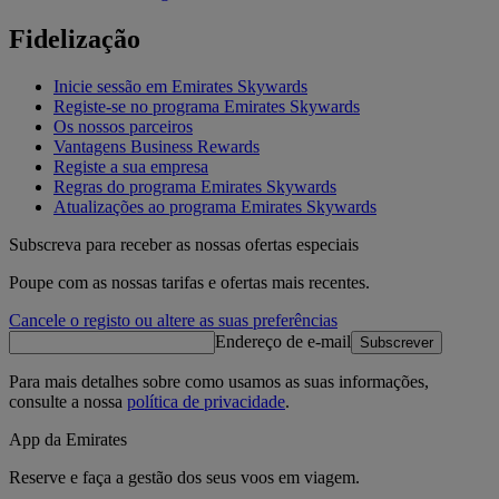
Fidelização
Inicie sessão em Emirates Skywards
Registe-se no programa Emirates Skywards
Os nossos parceiros
Vantagens Business Rewards
Registe a sua empresa
Regras do programa Emirates Skywards
Atualizações ao programa Emirates Skywards
Subscreva para receber as nossas ofertas especiais
Poupe com as nossas tarifas e ofertas mais recentes.
Cancele o registo ou altere as suas preferências
Endereço de e-mail
Subscrever
Para mais detalhes sobre como usamos as suas informações,
consulte a nossa
política de privacidade
.
App da Emirates
Reserve e faça a gestão dos seus voos em viagem.