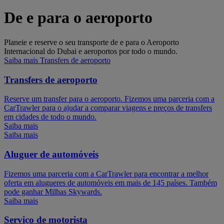
De e para o aeroporto
Planeie e reserve o seu transporte de e para o Aeroporto
Internacional do Dubai e aeroportos por todo o mundo.
Saiba mais Transfers de aeroporto
Transfers de aeroporto
Reserve um transfer para o aeroporto. Fizemos uma parceria com a
CarTrawler para o ajudar a comparar viagens e preços de transfers
em cidades de todo o mundo.
Saiba mais
Saiba mais
Aluguer de automóveis
Fizemos uma parceria com a CarTrawler para encontrar a melhor
oferta em alugueres de automóveis em mais de 145 países. Também
pode ganhar Milhas Skywards.
Saiba mais
Serviço de motorista