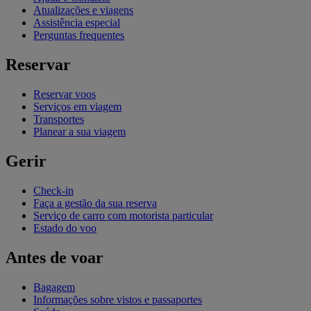
Atualizações e viagens
Assistência especial
Perguntas frequentes
Reservar
Reservar voos
Serviços em viagem
Transportes
Planear a sua viagem
Gerir
Check-in
Faça a gestão da sua reserva
Serviço de carro com motorista particular
Estado do voo
Antes de voar
Bagagem
Informações sobre vistos e passaportes