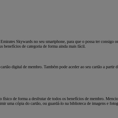
 Emirates Skywards no seu smartphone, para que o possa ter consigo o
 benefícios de categoria de forma ainda mais fácil.
cartão digital de membro. Também pode aceder ao seu cartão a partir 
físico de forma a desfrutar de todos os benefícios de membro. Mencio
rimir uma cópia do cartão, ou guardá-lo na biblioteca de imagens e foto