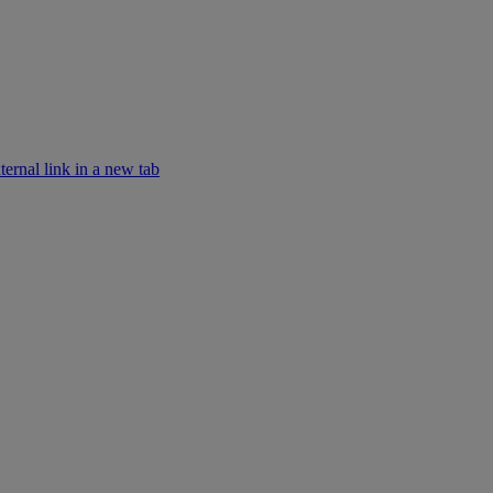
rnal link in a new tab