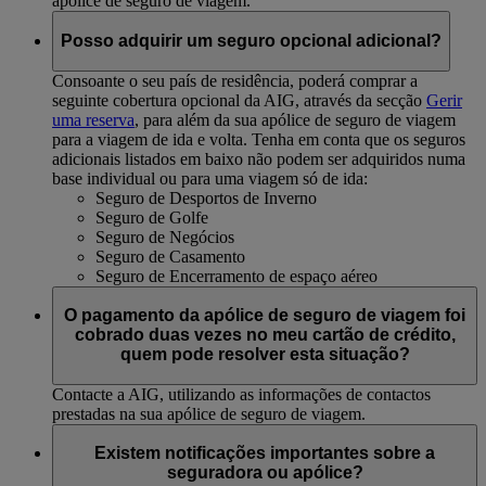
apólice de seguro de viagem.
Posso adquirir um seguro opcional adicional?
Consoante o seu país de residência, poderá comprar a
seguinte cobertura opcional da AIG, através da secção
Gerir
uma reserva
, para além da sua apólice de seguro de viagem
para a viagem de ida e volta. Tenha em conta que os seguros
adicionais listados em baixo não podem ser adquiridos numa
base individual ou para uma viagem só de ida:
Seguro de Desportos de Inverno
Seguro de Golfe
Seguro de Negócios
Seguro de Casamento
Seguro de Encerramento de espaço aéreo
O pagamento da apólice de seguro de viagem foi
cobrado duas vezes no meu cartão de crédito,
quem pode resolver esta situação?
Contacte a AIG, utilizando as informações de contactos
prestadas na sua apólice de seguro de viagem.
Existem notificações importantes sobre a
seguradora ou apólice?