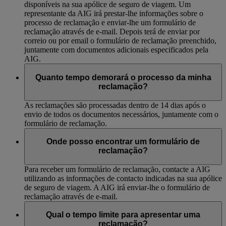
disponíveis na sua apólice de seguro de viagem. Um
representante da AIG irá prestar-lhe informações sobre o
processo de reclamação e enviar-lhe um formulário de
reclamação através de e-mail. Depois terá de enviar por
correio ou por email o formulário de reclamação preenchido,
juntamente com documentos adicionais especificados pela
AIG.
Quanto tempo demorará o processo da minha
reclamação?
As reclamações são processadas dentro de 14 dias após o
envio de todos os documentos necessários, juntamente com o
formulário de reclamação.
Onde posso encontrar um formulário de
reclamação?
Para receber um formulário de reclamação, contacte a AIG
utilizando as informações de contacto indicadas na sua apólice
de seguro de viagem. A AIG irá enviar-lhe o formulário de
reclamação através de e-mail.
Qual o tempo limite para apresentar uma
reclamação?