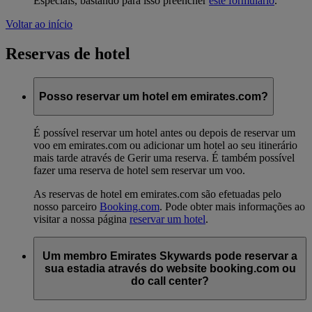
Especiais, bastando para isso preencher
este formulário
.
Voltar ao início
Reservas de hotel
Posso reservar um hotel em emirates.com?
É possível reservar um hotel antes ou depois de reservar um
voo em emirates.com ou adicionar um hotel ao seu itinerário
mais tarde através de Gerir uma reserva. É também possível
fazer uma reserva de hotel sem reservar um voo.
As reservas de hotel em emirates.com são efetuadas pelo
nosso parceiro
Booking.com
. Pode obter mais informações ao
visitar a nossa página
reservar um hotel
.
Um membro Emirates Skywards pode reservar a
sua estadia através do website booking.com ou
do call center?