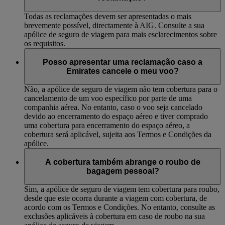
Todas as reclamações devem ser apresentadas o mais
brevemente possível, directamente à AIG. Consulte a sua
apólice de seguro de viagem para mais esclarecimentos sobre
os requisitos.
Posso apresentar uma reclamação caso a
Emirates cancele o meu voo?
Não, a apólice de seguro de viagem não tem cobertura para o
cancelamento de um voo específico por parte de uma
companhia aérea. No entanto, caso o voo seja cancelado
devido ao encerramento do espaço aéreo e tiver comprado
uma cobertura para encerramento do espaço aéreo, a
cobertura será aplicável, sujeita aos Termos e Condições da
apólice.
A cobertura também abrange o roubo de
bagagem pessoal?
Sim, a apólice de seguro de viagem tem cobertura para roubo,
desde que este ocorra durante a viagem com cobertura, de
acordo com os Termos e Condições. No entanto, consulte as
exclusões aplicáveis à cobertura em caso de roubo na sua