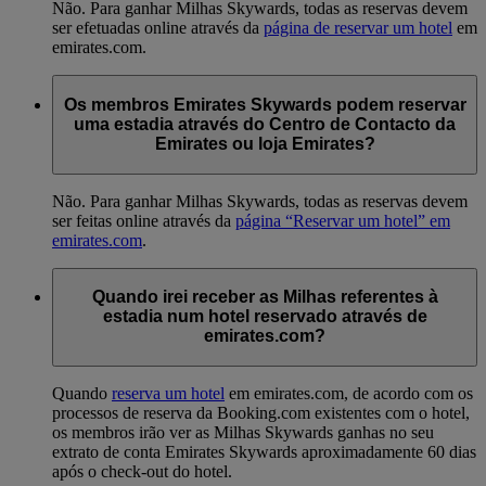
Não. Para ganhar Milhas Skywards, todas as reservas devem
ser efetuadas online através da
página de reservar um hotel
em
emirates.com.
Os membros Emirates Skywards podem reservar
uma estadia através do Centro de Contacto da
Emirates ou loja Emirates?
Não. Para ganhar Milhas Skywards, todas as reservas devem
ser feitas online através da
página “Reservar um hotel” em
emirates.com
.
Quando irei receber as Milhas referentes à
estadia num hotel reservado através de
emirates.com?
Quando
reserva um hotel
em emirates.com, de acordo com os
processos de reserva da Booking.com existentes com o hotel,
os membros irão ver as Milhas Skywards ganhas no seu
extrato de conta Emirates Skywards aproximadamente 60 dias
após o check-out do hotel.