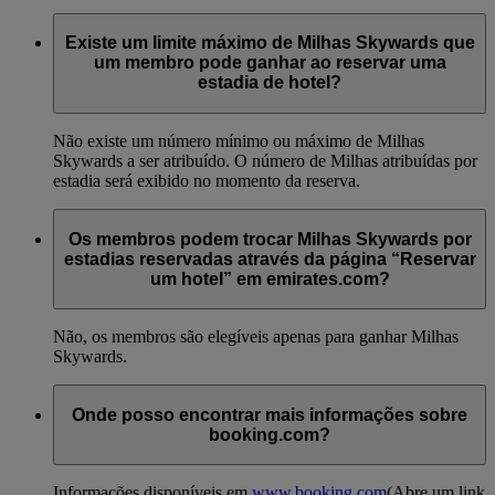
Existe um limite máximo de Milhas Skywards que
um membro pode ganhar ao reservar uma
estadia de hotel?
Não existe um número mínimo ou máximo de Milhas
Skywards a ser atribuído. O número de Milhas atribuídas por
estadia será exibido no momento da reserva.
Os membros podem trocar Milhas Skywards por
estadias reservadas através da página “Reservar
um hotel” em emirates.com?
Não, os membros são elegíveis apenas para ganhar Milhas
Skywards.
Onde posso encontrar mais informações sobre
booking.com?
Informações disponíveis em
www.booking.com
(Abre um link