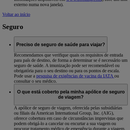
externo numa nova janela)
.
Voltar ao início
Seguro
Preciso de seguro de saúde para viajar?
Recomendamos que verifique quais os requisitos de entrada
para país de destino, de forma a determinar se é necessário um
seguro de saúde. A imunização pode ser recomendável ou
obrigatória para o seu destino ou para os pontos de escala.
Pode usar a
pesquisa de exigências de vacina da IATA
ou
consultar o seu médico.
O que está coberto pela minha apólice de seguro
de viagem?
A apólice de seguro de viagem, oferecida pelas subsidiárias
ou filiais da American International Group, Inc. (AIG),
oferece cobertura em caso de circunstâncias imprevistas que
podem obrigá-lo a cancelar ou encurtar a sua viagem ou
procurar tratamento médico de emergência durante a viagem.