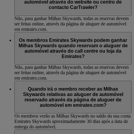
automóvel através do website ou centro de
contacto CarTrawler?
Não, para ganhar Milhas Skywards, todas as reservas devem
ser feitas online, através da página de aluguer de automóvel
em emirates.com.
Os membros Emirates Skywards podem ganhar
Milhas Skywards quando reservam o aluguer de
automóvel através do call centre ou loja da
Emirates?
Não, para ganhar Milhas Skywards, todas as reservas devem
ser feitas online, através da página de aluguer de automóvel
em emirates.com.
Quando irá o membro receber as Milhas
Skywards relativas ao aluguer de automóvel
reservado através da página de aluguer de
automóvel em emirates.com?
Os membros verão as Milhas Skywards no saldo da sua conta
Emirates Skywards aproximadamente 30 dias após a data de
entrega do automóvel.