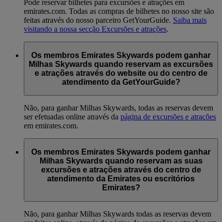
Pode reservar bilhetes para excursões e atrações em
emirates.com. Todas as compras de bilhetes no nosso site são
feitas através do nosso parceiro GetYourGuide.
Saiba mais
visitando a nossa secção Excursões e atrações
.
Os membros Emirates Skywards podem ganhar
Milhas Skywards quando reservam as excursões
e atrações através do website ou do centro de
atendimento da GetYourGuide?
Não, para ganhar Milhas Skywards, todas as reservas devem
ser efetuadas online através da
página de excursões e atrações
em emirates.com.
Os membros Emirates Skywards podem ganhar
Milhas Skywards quando reservam as suas
excursões e atrações através do centro de
atendimento da Emirates ou escritórios
Emirates?
Não, para ganhar Milhas Skywards todas as reservas devem