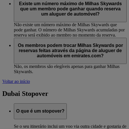
Existe um número máximo de Milhas Skywards
que um membro pode ganhar quando reserva
um aluguer de automóvel?
Não existe um número máximo de Milhas Skywards que
pode ganhar. O número de Milhas Skywards acumuladas por
reserva será exibido ao membro no momento da reserva.
Os membros podem trocar Milhas Skywards por
reservas feitas através da página de aluguer de
automóveis em emirates.com?
Não, os membros são elegíveis apenas para ganhar Milhas
Skywards.
Voltar ao início
Dubai Stopover
O que é um stopover?
Se o seu itinerário inclui um voo via outra cidade e gostaria de