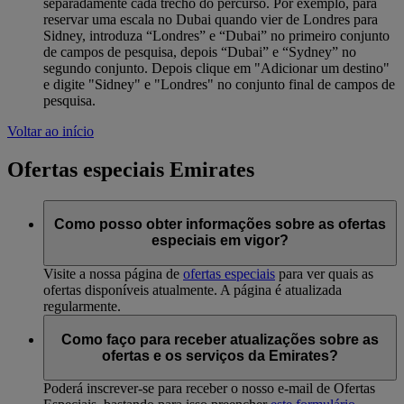
separadamente cada trecho do percurso. Por exemplo, para
reservar uma escala no Dubai quando vier de Londres para
Sidney, introduza “Londres” e “Dubai” no primeiro conjunto
de campos de pesquisa, depois “Dubai” e “Sydney” no
segundo conjunto. Depois clique em "Adicionar um destino"
e digite "Sidney" e "Londres" no conjunto final de campos de
pesquisa.
Voltar ao início
Ofertas especiais Emirates
Como posso obter informações sobre as ofertas
especiais em vigor?
Visite a nossa página de
ofertas especiais
para ver quais as
ofertas disponíveis atualmente. A página é atualizada
regularmente.
Como faço para receber atualizações sobre as
ofertas e os serviços da Emirates?
Poderá inscrever-se para receber o nosso e-mail de Ofertas