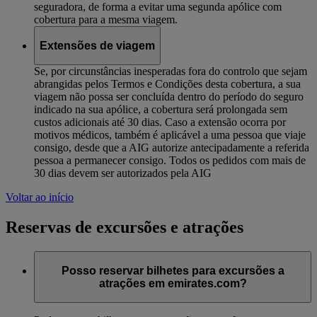
seguradora, de forma a evitar uma segunda apólice com
cobertura para a mesma viagem.
Extensões de viagem
Se, por circunstâncias inesperadas fora do controlo que sejam
abrangidas pelos Termos e Condições desta cobertura, a sua
viagem não possa ser concluída dentro do período do seguro
indicado na sua apólice, a cobertura será prolongada sem
custos adicionais até 30 dias. Caso a extensão ocorra por
motivos médicos, também é aplicável a uma pessoa que viaje
consigo, desde que a AIG autorize antecipadamente a referida
pessoa a permanecer consigo. Todos os pedidos com mais de
30 dias devem ser autorizados pela AIG
Voltar ao início
Reservas de excursões e atrações
Posso reservar bilhetes para excursões a
atrações em emirates.com?