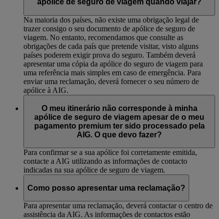
apólice de seguro de viagem quando viajar?
Na maioria dos países, não existe uma obrigação legal de
trazer consigo o seu documento de apólice de seguro de
viagem. No entanto, recomendamos que consulte as
obrigações de cada país que pretende visitar, visto alguns
países poderem exigir prova do seguro. Também deverá
apresentar uma cópia da apólice do seguro de viagem para
uma referência mais simples em caso de emergência. Para
enviar uma reclamação, deverá fornecer o seu número de
apólice à AIG.
O meu itinerário não corresponde à minha
apólice de seguro de viagem apesar de o meu
pagamento premium ter sido processado pela
AIG. O que devo fazer?
Para confirmar se a sua apólice foi corretamente emitida,
contacte a AIG utilizando as informações de contacto
indicadas na sua apólice de seguro de viagem.
Como posso apresentar uma reclamação?
Para apresentar uma reclamação, deverá contactar o centro de
assistência da AIG. As informações de contactos estão