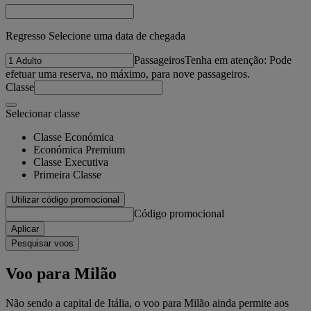
Regresso Selecione uma data de chegada
Passageiros
Tenha em atenção: Pode
efetuar uma reserva, no máximo, para nove passageiros.
Classe
Selecionar classe
Classe Económica
Económica Premium
Classe Executiva
Primeira Classe
Utilizar código promocional
Código promocional
Aplicar
Pesquisar voos
Voo para Milão
Não sendo a capital de Itália, o voo para Milão ainda permite aos